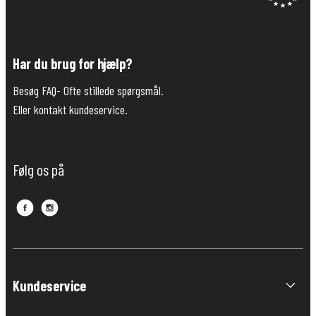
Har du brug for hjælp?
Besøg FAQ- Ofte stillede spørgsmål.
Eller kontakt kundeservice.
Følg os på
Kundeservice