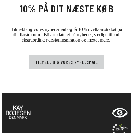
10% PÅ DIT NÆSTE KØB
Tilmeld dig vores nyhedsmail og få 10% i velkomstrabat på
din første ordre. Bliv opdateret på nyheder, særlige tilbud,
ekstraordinær designinspiration og meget mere.
TILMELD DIG VORES NYHEDSMAIL