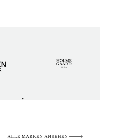
ALLE MARKEN ANSEHEN