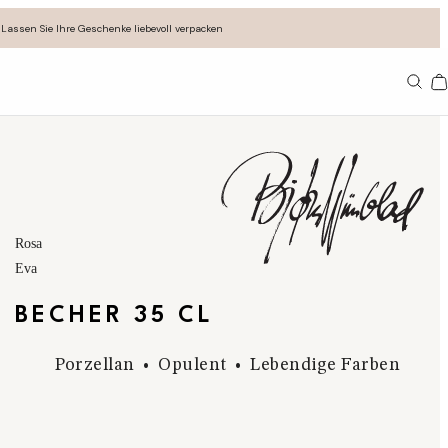
Lassen Sie Ihre Geschenke liebevoll verpacken
11
Rosa
Eva
BECHER 35 CL
Porzellan
Opulent
Lebendige Farben