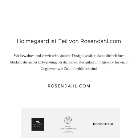
Holmegaard ist Teil von Rosendahl.com
Wir bewahren und entwickeln dänische Designklassiker, damit die beliebten
Marken, die an der Entwicklung der dänischen Designkultur mitgewirkt haben, in
Gegenwart wie Zukunft erhältlich sind.