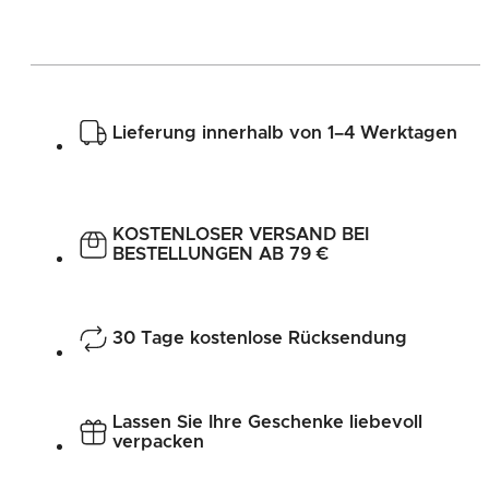
Lieferung innerhalb von 1–4 Werktagen
KOSTENLOSER VERSAND BEI
BESTELLUNGEN AB 79 €
30 Tage kostenlose Rücksendung
Lassen Sie Ihre Geschenke liebevoll
verpacken