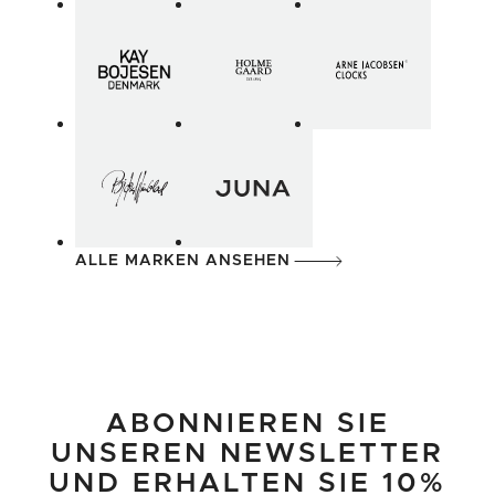
ALLE MARKEN ANSEHEN
ABONNIEREN SIE
UNSEREN NEWSLETTER
UND ERHALTEN SIE 10%