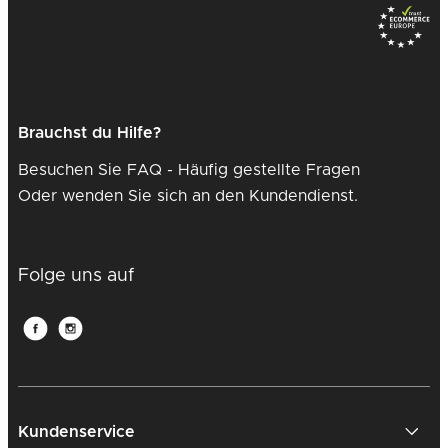
Brauchst du Hilfe?
Besuchen Sie FAQ - Häufig gestellte Fragen
Oder wenden Sie sich an den Kundendienst.
Folge uns auf
Kundenservice