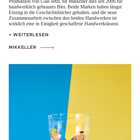
Produktion von Glas setzt, tut Mikkeller dies seit 2006 für
handwerklich gebrautes Bier. Beide Marken haben längst
Einzug in die Geschichtsbücher gehalten, und die neue
Zusammenarbeit zwischen den beiden Handwerken ist
wirklich eine in Einigkeit geschaffene Handwerkskunst.
+ WEITERLESEN
MIKKELLER