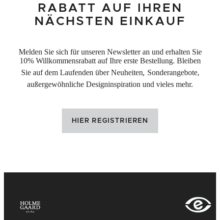
RABATT AUF IHREN
NÄCHSTEN EINKAUF
Melden Sie sich für unseren Newsletter an und erhalten Sie
10% Willkommensrabatt auf Ihre erste Bestellung. Bleiben
Sie auf dem Laufenden über Neuheiten
,
Sonderangebote,
außergewöhnliche Designinspiration und vieles mehr.
HIER REGISTRIEREN