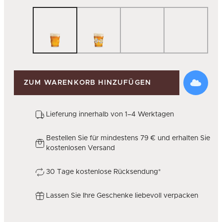
ZUM WARENKORB HINZUFÜGEN
Lieferung innerhalb von 1–4 Werktagen
Bestellen Sie für mindestens 79 € und erhalten Sie
kostenlosen Versand
30 Tage kostenlose Rücksendung*
Lassen Sie Ihre Geschenke liebevoll verpacken