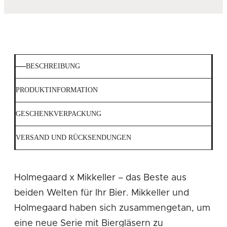
BESCHREIBUNG
PRODUKTINFORMATION
GESCHENKVERPACKUNG
VERSAND UND RÜCKSENDUNGEN
Holmegaard x Mikkeller – das Beste aus
beiden Welten für Ihr Bier. Mikkeller und
Holmegaard haben sich zusammengetan, um
eine neue Serie mit Biergläsern zu