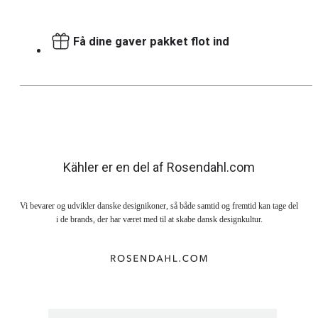
Få dine gaver pakket flot ind
Kähler er en del af Rosendahl.com
Vi bevarer og udvikler danske designikoner, så både samtid og fremtid kan tage del
i de brands, der har været med til at skabe dansk designkultur.