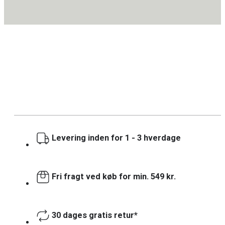
Levering inden for 1 - 3 hverdage
Fri fragt ved køb for min. 549 kr.
30 dages gratis retur*