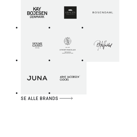
SE ALLE BRANDS