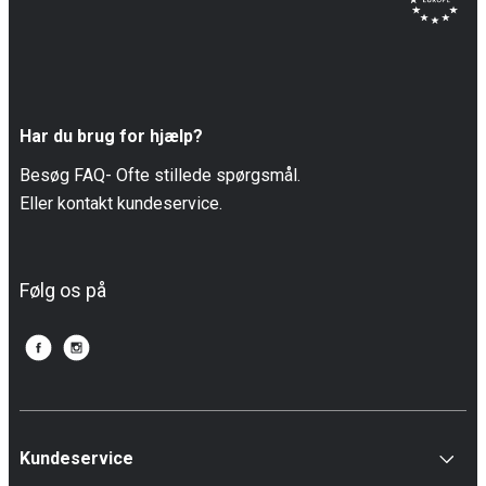
Har du brug for hjælp?
Besøg FAQ- Ofte stillede spørgsmål.
Eller kontakt kundeservice.
Følg os på
Kundeservice