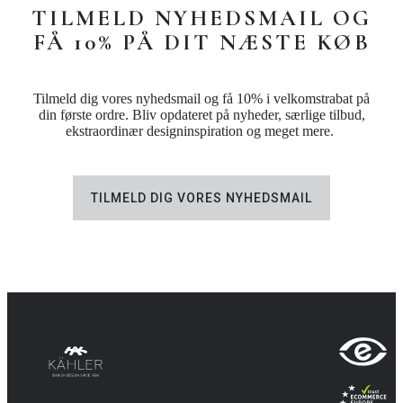
TILMELD NYHEDSMAIL OG
FÅ 10% PÅ DIT NÆSTE KØB
Tilmeld dig vores nyhedsmail og få 10% i velkomstrabat på
din første ordre. Bliv opdateret på nyheder, særlige tilbud,
ekstraordinær designinspiration og meget mere.
TILMELD DIG VORES NYHEDSMAIL