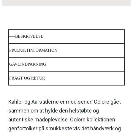
BESKRIVELSE
PRODUKTINFORMATION
GAVEINDPAKNING
FRAGT OG RETUR
Kähler og Aarstiderne er med serien Colore gået
sammen om at hylde den helstøbte og
autentiske madoplevelse. Colore kollektionen
genfortolker på smukkeste vis det håndværk og