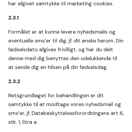
har afgivet samtykke til marketing cookies.
2.3.1
Formålet er at kunne levere nyhedsmails og
eventuelle sms’er til dig, jf. dit ønske herom. Din
fødselsdato afgives frivilligt, og har du delt
denne med dig benyttes den udelukkende til
at sende dig en hilsen på din fødselsdag.
2.3.2
Retsgrundlaget for behandlingen er dit
samtykke til at modtage vores nyhedsmail og
sms’er, jf. Databeskyttelsesforordningens art 6,
stk. 1, litra a.