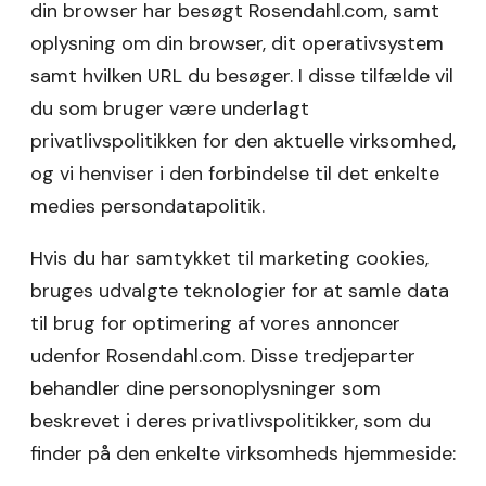
din browser har besøgt Rosendahl.com, samt
oplysning om din browser, dit operativsystem
samt hvilken URL du besøger. I disse tilfælde vil
du som bruger være underlagt
privatlivspolitikken for den aktuelle virksomhed,
og vi henviser i den forbindelse til det enkelte
medies persondatapolitik.
Hvis du har samtykket til marketing cookies,
bruges udvalgte teknologier for at samle data
til brug for optimering af vores annoncer
udenfor Rosendahl.com. Disse tredjeparter
behandler dine personoplysninger som
beskrevet i deres privatlivspolitikker, som du
finder på den enkelte virksomheds hjemmeside: