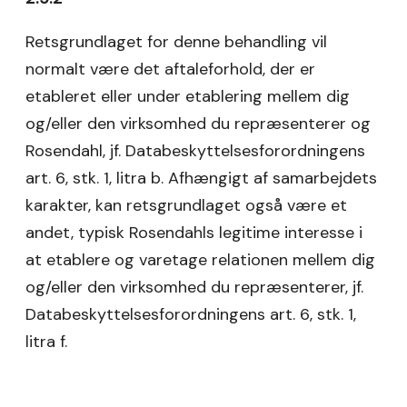
Retsgrundlaget for denne behandling vil
normalt være det aftaleforhold, der er
etableret eller under etablering mellem dig
og/eller den virksomhed du repræsenterer og
Rosendahl, jf. Databeskyttelsesforordningens
art. 6, stk. 1, litra b. Afhængigt af samarbejdets
karakter, kan retsgrundlaget også være et
andet, typisk Rosendahls legitime interesse i
at etablere og varetage relationen mellem dig
og/eller den virksomhed du repræsenterer, jf.
Databeskyttelsesforordningens art. 6, stk. 1,
litra f.