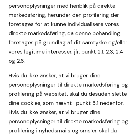
personoplysninger med henblik på direkte
markedsføring, herunder den profilering der
foretages for at kunne individualisere vores
direkte markedsføring, da denne behandling
foretages på grundlag af dit samtykke og/eller
vores legitime interesser, jfr. punkt 2.1, 2.3, 2.4
og 2.6.
Hvis du ikke ønsker, at vi bruger dine
personoplysninger til direkte markedsføring og
profilering på websitet, skal du desuden slette
dine cookies, som nævnt i punkt 5.1 nedenfor.
Hvis du ikke ønsker, at vi bruger dine
personoplysninger til direkte markedsføring og
profilering i nyhedsmails og sms’er, skal du