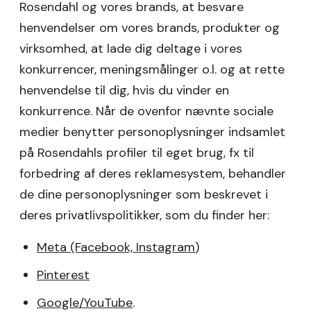
Rosendahl og vores brands, at besvare
henvendelser om vores brands, produkter og
virksomhed, at lade dig deltage i vores
konkurrencer, meningsmålinger o.l. og at rette
henvendelse til dig, hvis du vinder en
konkurrence. Når de ovenfor nævnte sociale
medier benytter personoplysninger indsamlet
på Rosendahls profiler til eget brug, fx til
forbedring af deres reklamesystem, behandler
de dine personoplysninger som beskrevet i
deres privatlivspolitikker, som du finder her:
Meta (Facebook, Instagram
)
Pinterest
Google/YouTube
.