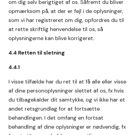
om dig selv berigtiget af os. Såfremt du bliver
opmærksom på, at der er fejl i de oplysninger,
som vi har registreret om dig, opfordres du til
at rette skriftlig henvendelse til os, så
oplysningerne kan blive korrigeret.
4.4 Retten til sletning
4.4.1
I visse tilfælde har du ret til at få alle eller visse
af dine personoplysninger slettet af os, fx hvis
du tilbagekalder dit samtykke, og vi ikke har et
andet retsgrundlag for at fortsætte
behandlingen. I det omfang en fortsat
behandling af dine oplysninger er nødvendig, fx