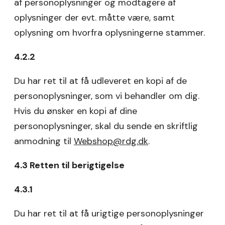
af personoplysninger og modtagere af
oplysninger der evt. måtte være, samt
oplysning om hvorfra oplysningerne stammer.
4.2.2
Du har ret til at få udleveret en kopi af de
personoplysninger, som vi behandler om dig.
Hvis du ønsker en kopi af dine
personoplysninger, skal du sende en skriftlig
anmodning til
Webshop@rdg.dk
.
4.3 Retten til berigtigelse
4.3.1
Du har ret til at få urigtige personoplysninger