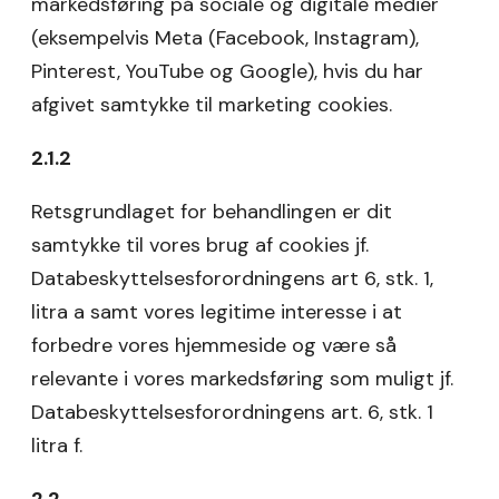
markedsføring på sociale og digitale medier
(eksempelvis Meta (Facebook, Instagram),
Pinterest, YouTube og Google), hvis du har
afgivet samtykke til marketing cookies.
2.1.2
Retsgrundlaget for behandlingen er dit
samtykke til vores brug af cookies jf.
Databeskyttelsesforordningens art 6, stk. 1,
litra a samt vores legitime interesse i at
forbedre vores hjemmeside og være så
relevante i vores markedsføring som muligt jf.
Databeskyttelsesforordningens art. 6, stk. 1
litra f.
2.2