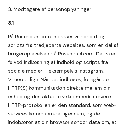
3. Modtagere af personoplysninger
3.1
På Rosendahl.com indlæser vi indhold og
scripts fra tredjeparts websites, som en del af
brugeroplevelsen på Rosendahl.com. Det sker
fx ved indlæsning af indhold og scripts fra
sociale medier – eksempelvis Instagram,
Vimeo o. lign. Når det indlæses, foregår der
HTTP(S) kommunikation direkte mellem din
enhed og den aktuelle virksomheds servere.
HTTP-protokollen er den standard, som web-
services kommunikerer igennem, og det
indebærer, at din browser sender data om, at