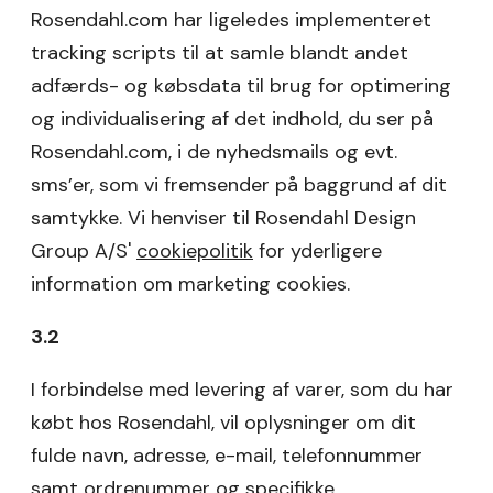
Rosendahl.com har ligeledes implementeret
tracking scripts til at samle blandt andet
adfærds- og købsdata til brug for optimering
og individualisering af det indhold, du ser på
Rosendahl.com, i de nyhedsmails og evt.
sms’er, som vi fremsender på baggrund af dit
samtykke. Vi henviser til Rosendahl Design
Group A/S'
cookiepolitik
for yderligere
information om marketing cookies.
3.2
I forbindelse med levering af varer, som du har
købt hos Rosendahl, vil oplysninger om dit
fulde navn, adresse, e-mail, telefonnummer
samt ordrenummer og specifikke