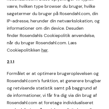
være, hvilken type browser du bruger, hvilke
søgetermer du bruger på Rosendahl.com, din
IP-adresse, herunder din netværkslokation, og
informationer om din device. Desuden
finder Rosendahls Cookiepolitik anvendelse,
når du bruger Rosendahl.com. Læs
Cookiepolitikken
her
.
2.1.1
Formålet er at optimere brugeroplevelsen og
Rosendahl.com’s funktion, at generere brugbar
og retvisende statistik samt på baggrund af
de informationer, vi får fra dig via din brug af
Rosendahl.com at foretage individualiseret