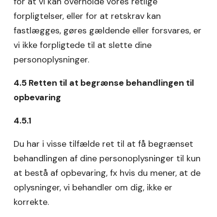
for at vi kan overholde vores retlige
forpligtelser, eller for at retskrav kan
fastlægges, gøres gældende eller forsvares, er
vi ikke forpligtede til at slette dine
personoplysninger.
4.5 Retten til at begrænse behandlingen til
opbevaring
4.5.1
Du har i visse tilfælde ret til at få begrænset
behandlingen af dine personoplysninger til kun
at bestå af opbevaring, fx hvis du mener, at de
oplysninger, vi behandler om dig, ikke er
korrekte.