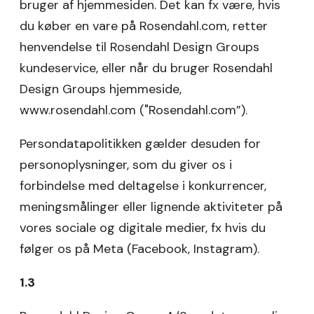
bruger af hjemmesiden. Det kan fx være, hvis
du køber en vare på Rosendahl.com, retter
henvendelse til Rosendahl Design Groups
kundeservice, eller når du bruger Rosendahl
Design Groups hjemmeside,
www.rosendahl.com ("Rosendahl.com”).
Persondatapolitikken gælder desuden for
personoplysninger, som du giver os i
forbindelse med deltagelse i konkurrencer,
meningsmålinger eller lignende aktiviteter på
vores sociale og digitale medier, fx hvis du
følger os på Meta (Facebook, Instagram).
1.3