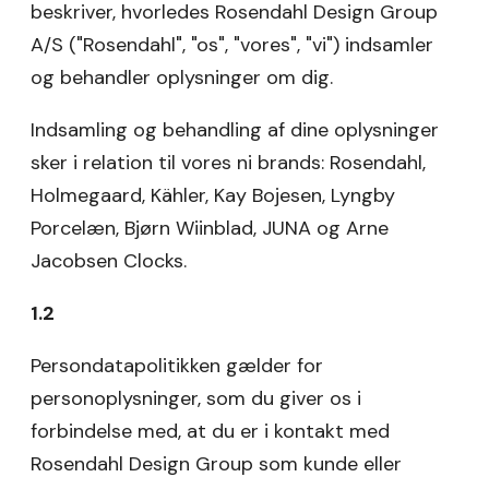
beskriver, hvorledes Rosendahl Design Group
A/S ("Rosendahl", "os", "vores", "vi") indsamler
og behandler oplysninger om dig.
Indsamling og behandling af dine oplysninger
sker i relation til vores ni brands: Rosendahl,
Holmegaard, Kähler, Kay Bojesen, Lyngby
Porcelæn, Bjørn Wiinblad, JUNA og Arne
Jacobsen Clocks.
1.2
Persondatapolitikken gælder for
personoplysninger, som du giver os i
forbindelse med, at du er i kontakt med
Rosendahl Design Group som kunde eller