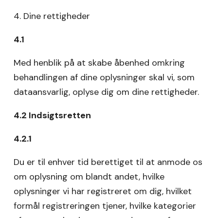
4. Dine rettigheder
4.1
Med henblik på at skabe åbenhed omkring
behandlingen af dine oplysninger skal vi, som
dataansvarlig, oplyse dig om dine rettigheder.
4.2 Indsigtsretten
4.2.1
Du er til enhver tid berettiget til at anmode os
om oplysning om blandt andet, hvilke
oplysninger vi har registreret om dig, hvilket
formål registreringen tjener, hvilke kategorier