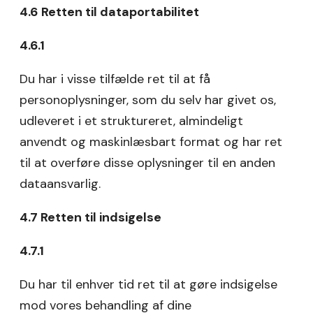
4.6 Retten til dataportabilitet
4.6.1
Du har i visse tilfælde ret til at få
personoplysninger, som du selv har givet os,
udleveret i et struktureret, almindeligt
anvendt og maskinlæsbart format og har ret
til at overføre disse oplysninger til en anden
dataansvarlig.
4.7 Retten til indsigelse
4.7.1
Du har til enhver tid ret til at gøre indsigelse
mod vores behandling af dine