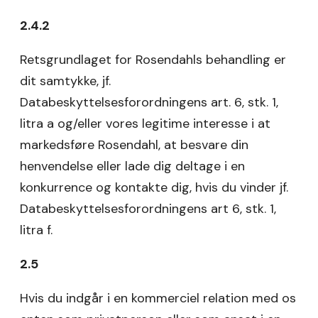
2.4.2
Retsgrundlaget for Rosendahls behandling er
dit samtykke, jf.
Databeskyttelsesforordningens art. 6, stk. 1,
litra a og/eller vores legitime interesse i at
markedsføre Rosendahl, at besvare din
henvendelse eller lade dig deltage i en
konkurrence og kontakte dig, hvis du vinder jf.
Databeskyttelsesforordningens art 6, stk. 1,
litra f.
2.5
Hvis du indgår i en kommerciel relation med os