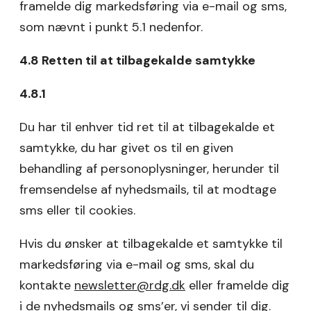
framelde dig markedsføring via e-mail og sms,
som nævnt i punkt 5.1 nedenfor.
4.8 Retten til at tilbagekalde samtykke
4.8.1
Du har til enhver tid ret til at tilbagekalde et
samtykke, du har givet os til en given
behandling af personoplysninger, herunder til
fremsendelse af nyhedsmails, til at modtage
sms eller til cookies.
Hvis du ønsker at tilbagekalde et samtykke til
markedsføring via e-mail og sms, skal du
kontakte
newsletter@rdg.dk
eller framelde dig
i de nyhedsmails og sms’er, vi sender til dig.