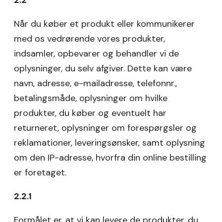
Når du køber et produkt eller kommunikerer
med os vedrørende vores produkter,
indsamler, opbevarer og behandler vi de
oplysninger, du selv afgiver. Dette kan være
navn, adresse, e-mailadresse, telefonnr.,
betalingsmåde, oplysninger om hvilke
produkter, du køber og eventuelt har
returneret, oplysninger om forespørgsler og
reklamationer, leveringsønsker, samt oplysning
om den IP-adresse, hvorfra din online bestilling
er foretaget.
2.2.1
Formålet er, at vi kan levere de produkter, du