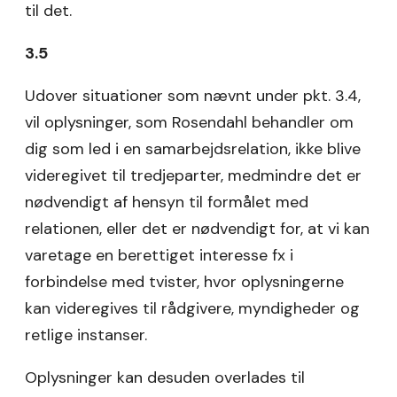
til det.
3.5
Udover situationer som nævnt under pkt. 3.4,
vil oplysninger, som Rosendahl behandler om
dig som led i en samarbejdsrelation, ikke blive
videregivet til tredjeparter, medmindre det er
nødvendigt af hensyn til formålet med
relationen, eller det er nødvendigt for, at vi kan
varetage en berettiget interesse fx i
forbindelse med tvister, hvor oplysningerne
kan videregives til rådgivere, myndigheder og
retlige instanser.
Oplysninger kan desuden overlades til