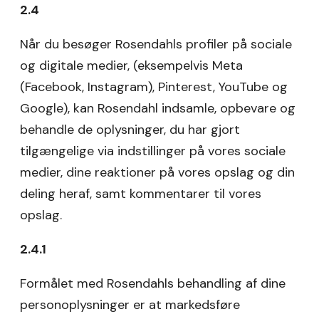
2.4
Når du besøger Rosendahls profiler på sociale
og digitale medier, (eksempelvis Meta
(Facebook, Instagram), Pinterest, YouTube og
Google), kan Rosendahl indsamle, opbevare og
behandle de oplysninger, du har gjort
tilgængelige via indstillinger på vores sociale
medier, dine reaktioner på vores opslag og din
deling heraf, samt kommentarer til vores
opslag.
2.4.1
Formålet med Rosendahls behandling af dine
personoplysninger er at markedsføre