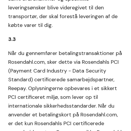
leveringsønsker blive videregivet til den
transportør, der skal forestå leveringen af de
købte varer til dig.
3.3
Når du gennemfører betalingstransaktioner på
Rosendahl.com, sker dette via Rosendahls PCI
(Payment Card Industry - Data Security
Standard) certificerede samarbejdspartner,
Reepay. Oplysningerne opbevares i et sikkert
PCI certificeret miljø, som lever op til
internationale sikkerhedsstandarder. Når du
anvender et betalingskort på Rosendahl.com,
er det kun Rosendahls PCI certificerede