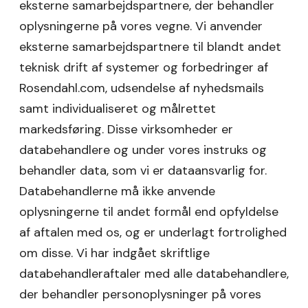
eksterne samarbejdspartnere, der behandler
oplysningerne på vores vegne. Vi anvender
eksterne samarbejdspartnere til blandt andet
teknisk drift af systemer og forbedringer af
Rosendahl.com, udsendelse af nyhedsmails
samt individualiseret og målrettet
markedsføring. Disse virksomheder er
databehandlere og under vores instruks og
behandler data, som vi er dataansvarlig for.
Databehandlerne må ikke anvende
oplysningerne til andet formål end opfyldelse
af aftalen med os, og er underlagt fortrolighed
om disse. Vi har indgået skriftlige
databehandleraftaler med alle databehandlere,
der behandler personoplysninger på vores