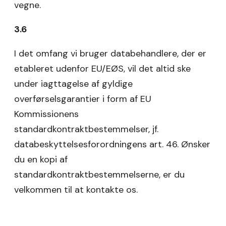
vegne.
3.6
I det omfang vi bruger databehandlere, der er
etableret udenfor EU/EØS, vil det altid ske
under iagttagelse af gyldige
overførselsgarantier i form af EU
Kommissionens
standardkontraktbestemmelser, jf.
databeskyttelsesforordningens art. 46. Ønsker
du en kopi af
standardkontraktbestemmelserne, er du
velkommen til at kontakte os.