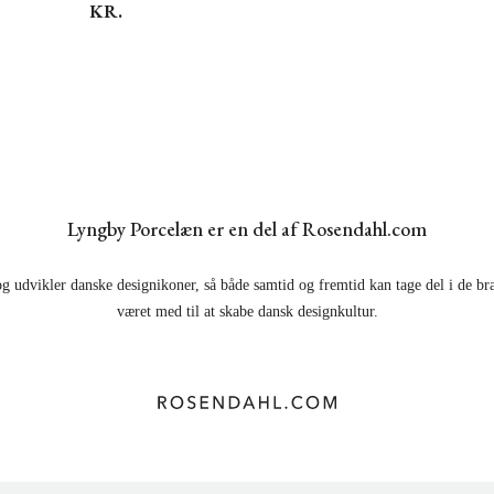
KR.
Lyngby Porcelæn er en del af Rosendahl.com
g udvikler danske designikoner, så både samtid og fremtid kan tage del i de br
været med til at skabe dansk designkultur.