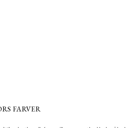
RS FARVER