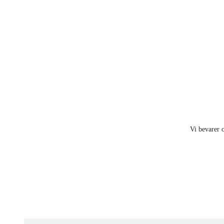
Vi bevarer o