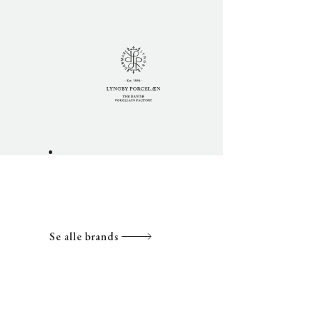
Se alle brands