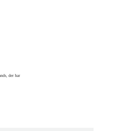
ands, der har