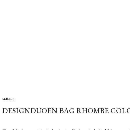
Stilleben
DESIGNDUOEN BAG RHOMBE COLO