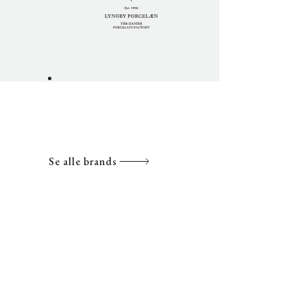
Se alle brands