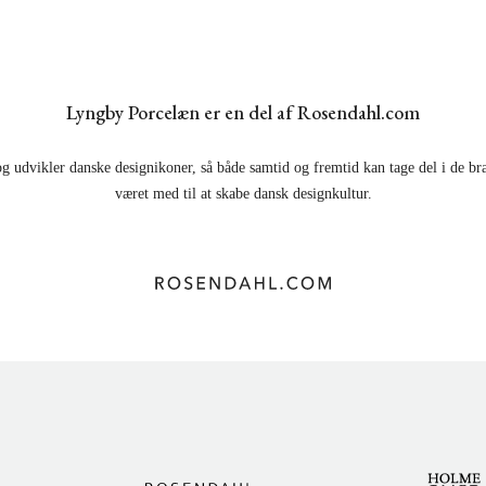
Lyngby Porcelæn er en del af Rosendahl.com
g udvikler danske designikoner, så både samtid og fremtid kan tage del i de br
været med til at skabe dansk designkultur.