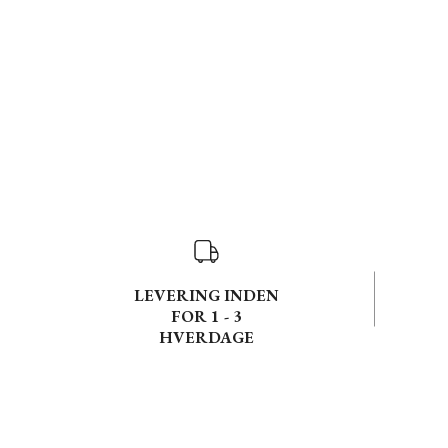
LEVERING INDEN
FOR 1 - 3
HVERDAGE