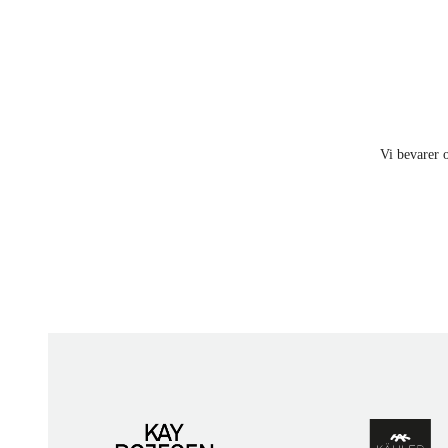
Vi bevarer o