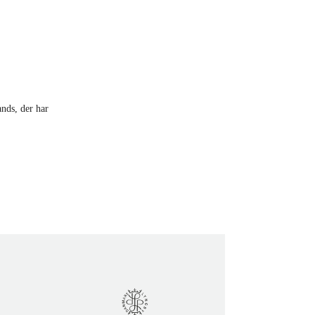
ands, der har