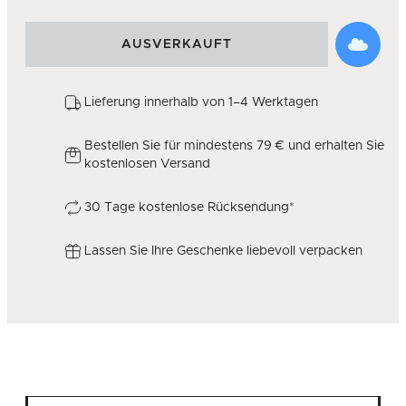
AUSVERKAUFT
Lieferung innerhalb von 1–4 Werktagen
Bestellen Sie für mindestens 79 € und erhalten Sie
kostenlosen Versand
30 Tage kostenlose Rücksendung*
Lassen Sie Ihre Geschenke liebevoll verpacken