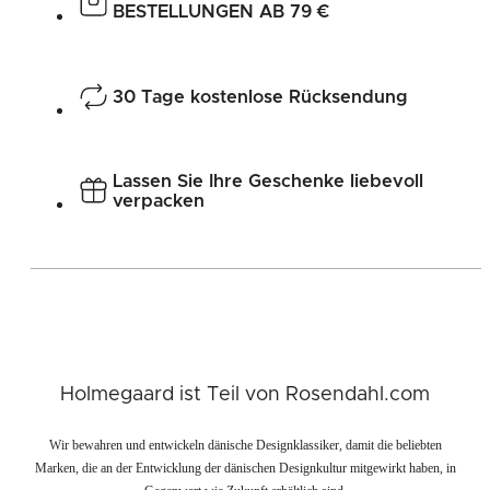
BESTELLUNGEN AB 79 €
30 Tage kostenlose Rücksendung
Lassen Sie Ihre Geschenke liebevoll
verpacken
Holmegaard ist Teil von Rosendahl.com
Wir bewahren und entwickeln dänische Designklassiker, damit die beliebten
Marken, die an der Entwicklung der dänischen Designkultur mitgewirkt haben, in