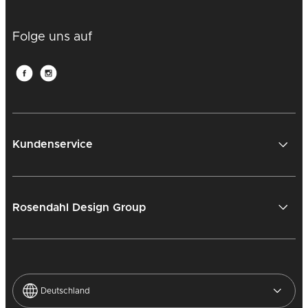
Folge uns auf
Kundenservice
Rosendahl Design Group
Deutschland