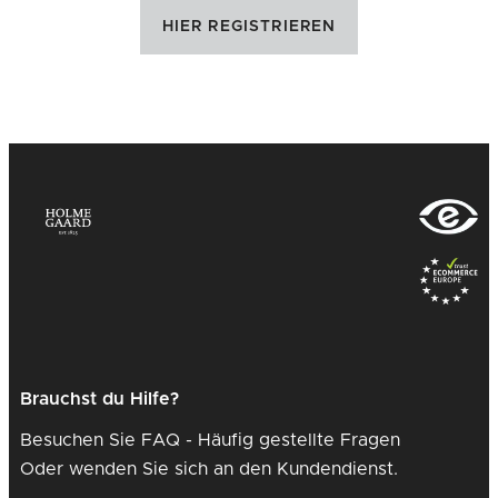
HIER REGISTRIEREN
Brauchst du Hilfe?
Besuchen Sie FAQ - Häufig gestellte Fragen
Oder wenden Sie sich an den Kundendienst.