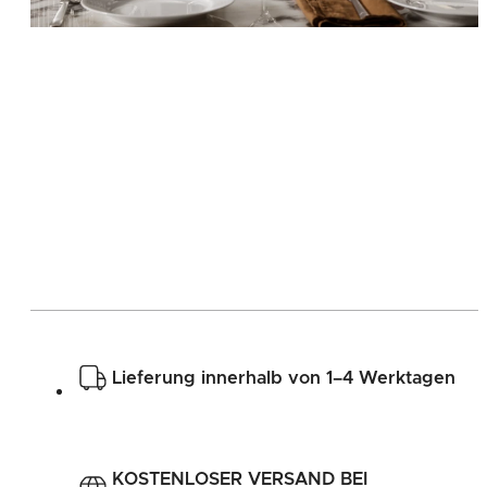
Lieferung innerhalb von 1–4 Werktagen
KOSTENLOSER VERSAND BEI