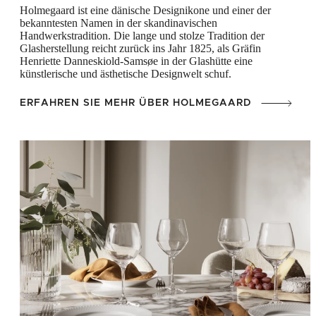
Holmegaard ist eine dänische Designikone und einer der
bekanntesten Namen in der skandinavischen
Handwerkstradition. Die lange und stolze Tradition der
Glasherstellung reicht zurück ins Jahr 1825, als Gräfin
Henriette Danneskiold-Samsøe in der Glashütte eine
künstlerische und ästhetische Designwelt schuf.
ERFAHREN SIE MEHR ÜBER HOLMEGAARD