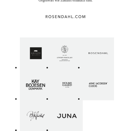
Gegenwart wie Zukunft erhältlich sind.