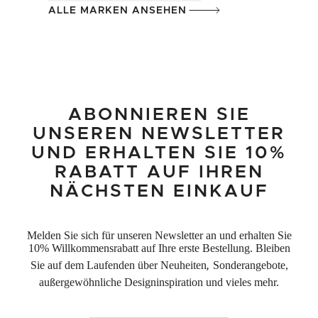
ALLE MARKEN ANSEHEN
ABONNIEREN SIE
UNSEREN NEWSLETTER
UND ERHALTEN SIE 10%
RABATT AUF IHREN
NÄCHSTEN EINKAUF
Melden Sie sich für unseren Newsletter an und erhalten Sie
10% Willkommensrabatt auf Ihre erste Bestellung. Bleiben
Sie auf dem Laufenden über Neuheiten
,
Sonderangebote,
außergewöhnliche Designinspiration und vieles mehr.