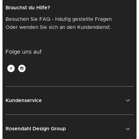
Brauchst du Hilfe?
Besuchen Sie FAQ - Häufig gestellte Fragen
Oder wenden Sie sich an den Kundendienst.
Folge uns auf
Kundenservice
Rosendahl Design Group