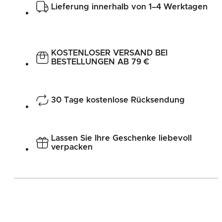
Lieferung innerhalb von 1–4 Werktagen
KOSTENLOSER VERSAND BEI
BESTELLUNGEN AB 79 €
30 Tage kostenlose Rücksendung
Lassen Sie Ihre Geschenke liebevoll
verpacken