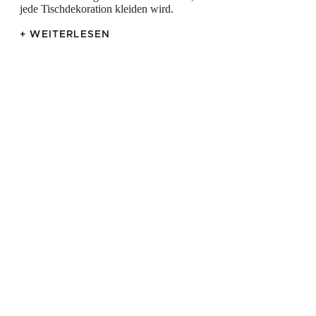
jede Tischdekoration kleiden wird.
+ WEITERLESEN