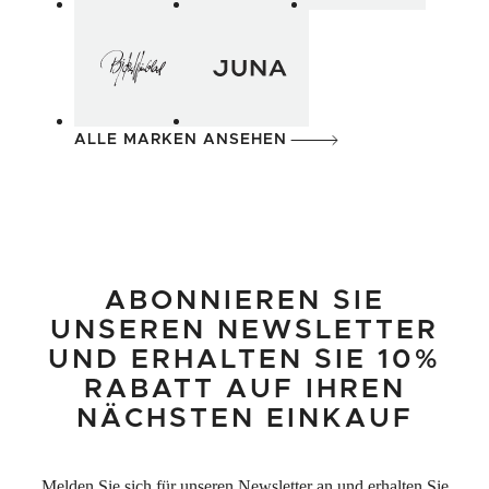
ALLE MARKEN ANSEHEN
ABONNIEREN SIE
UNSEREN NEWSLETTER
UND ERHALTEN SIE 10%
RABATT AUF IHREN
NÄCHSTEN EINKAUF
Melden Sie sich für unseren Newsletter an und erhalten Sie