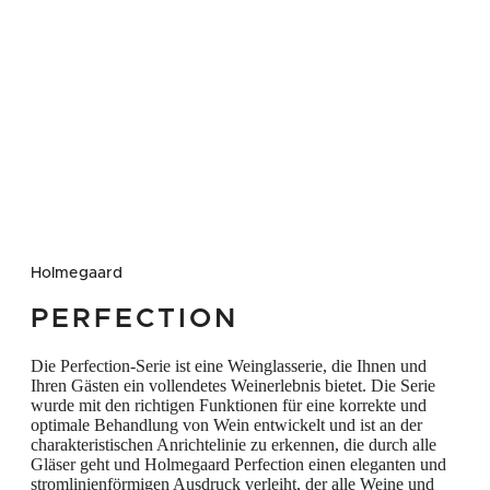
Holmegaard
PERFECTION
Die Perfection-Serie ist eine Weinglasserie, die Ihnen und
Ihren Gästen ein vollendetes Weinerlebnis bietet. Die Serie
wurde mit den richtigen Funktionen für eine korrekte und
optimale Behandlung von Wein entwickelt und ist an der
charakteristischen Anrichtelinie zu erkennen, die durch alle
Gläser geht und Holmegaard Perfection einen eleganten und
stromlinienförmigen Ausdruck verleiht, der alle Weine und