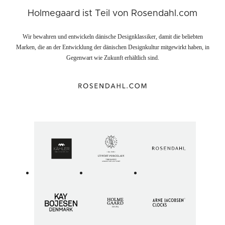
Holmegaard ist Teil von Rosendahl.com
Wir bewahren und entwickeln dänische Designklassiker, damit die beliebten
Marken, die an der Entwicklung der dänischen Designkultur mitgewirkt haben, in
Gegenwart wie Zukunft erhältlich sind.