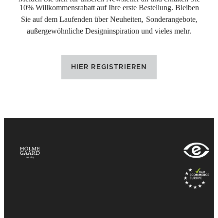
10% Willkommensrabatt auf Ihre erste Bestellung. Bleiben
Sie auf dem Laufenden über Neuheiten
,
Sonderangebote,
außergewöhnliche Designinspiration und vieles mehr.
HIER REGISTRIEREN