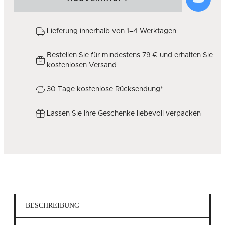
Lieferung innerhalb von 1–4 Werktagen
Bestellen Sie für mindestens 79 € und erhalten Sie
kostenlosen Versand
30 Tage kostenlose Rücksendung*
Lassen Sie Ihre Geschenke liebevoll verpacken
BESCHREIBUNG