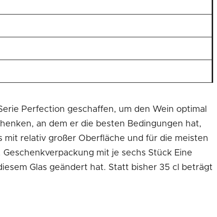
Serie Perfection geschaffen, um den Wein optimal
schenken, an dem er die besten Bedingungen hat,
 mit relativ großer Oberfläche und für die meisten
ne