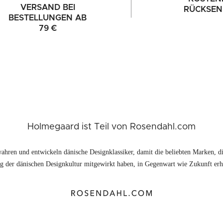
VERSAND BEI
RÜCKSE
BESTELLUNGEN AB
79 €
Holmegaard ist Teil von Rosendahl.com
ahren und entwickeln dänische Designklassiker, damit die beliebten Marken, di
 der dänischen Designkultur mitgewirkt haben, in Gegenwart wie Zukunft erhä