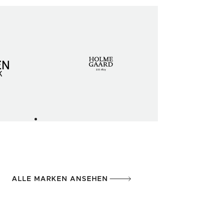
ALLE MARKEN ANSEHEN