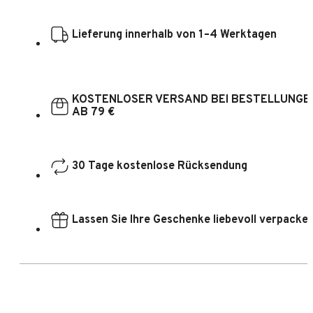
Lieferung innerhalb von 1–4 Werktagen
KOSTENLOSER VERSAND BEI BESTELLUNGE
AB 79 €
30 Tage kostenlose Rücksendung
Lassen Sie Ihre Geschenke liebevoll verpacke