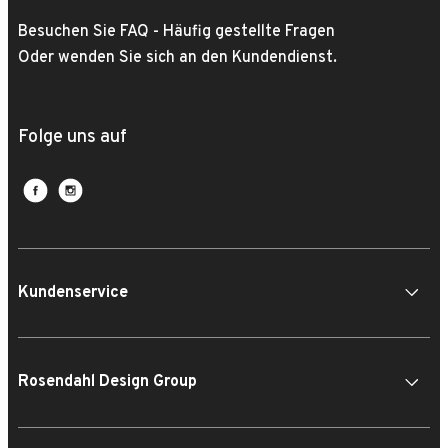
Besuchen Sie FAQ - Häufig gestellte Fragen
Oder wenden Sie sich an den Kundendienst.
Folge uns auf
Kundenservice
Rosendahl Design Group