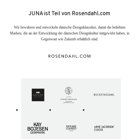
JUNA ist Teil von Rosendahl.com
Wir bewahren und entwickeln dänische Designklassiker, damit die beliebten
Marken, die an der Entwicklung der dänischen Designkultur mitgewirkt haben, in
Gegenwart wie Zukunft erhältlich sind.