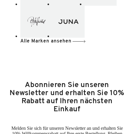
Alle Marken ansehen
Abonnieren Sie unseren
Newsletter und erhalten Sie 10%
Rabatt auf Ihren nächsten
Einkauf
Melden Sie sich für unseren Newsletter an und erhalten Sie
10% Willkommensrabatt auf Ihre erste Bestellung. Bleiben