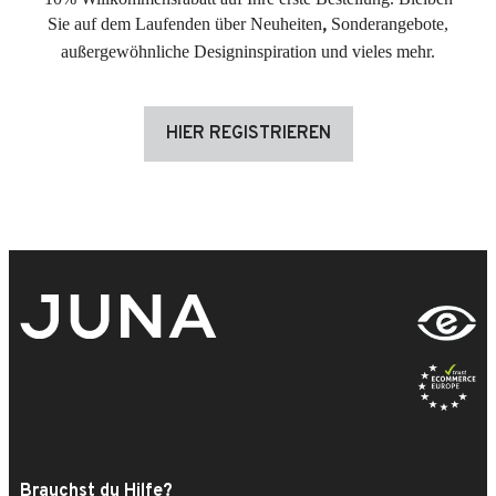
,
Sie auf dem Laufenden über Neuheiten
Sonderangebote,
außergewöhnliche Designinspiration und vieles mehr.
HIER REGISTRIEREN
Brauchst du Hilfe?