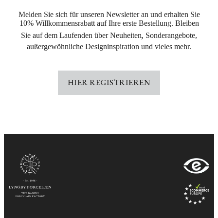
Melden Sie sich für unseren Newsletter an und erhalten Sie
10% Willkommensrabatt auf Ihre erste Bestellung. Bleiben
,
Sie auf dem Laufenden über Neuheiten
Sonderangebote,
außergewöhnliche Designinspiration und vieles mehr.
HIER REGISTRIEREN