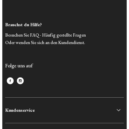
Brauchst du Hilfe?
Besuchen Sie FAQ - Häufig gestellte Fragen
Oder wenden Sie sich an den Kundendienst.
Folge uns auf
Kundenservice