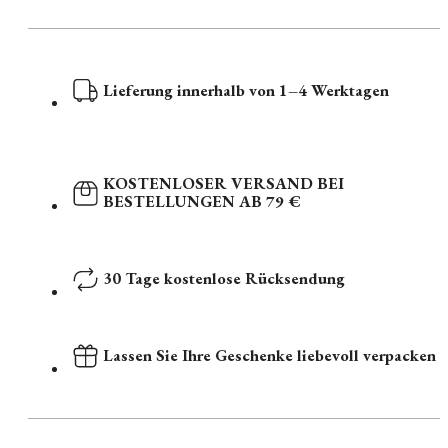
Lieferung innerhalb von 1–4 Werktagen
KOSTENLOSER VERSAND BEI
BESTELLUNGEN AB 79 €
30 Tage kostenlose Rücksendung
Lassen Sie Ihre Geschenke liebevoll verpacken