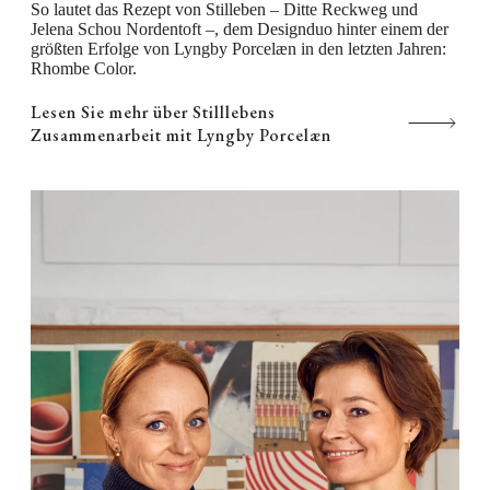
So lautet das Rezept von Stilleben – Ditte Reckweg und
Jelena Schou Nordentoft –, dem Designduo hinter einem der
größten Erfolge von Lyngby Porcelæn in den letzten Jahren:
Rhombe Color.
Lesen Sie mehr über Stilllebens
Zusammenarbeit mit Lyngby Porcelæn