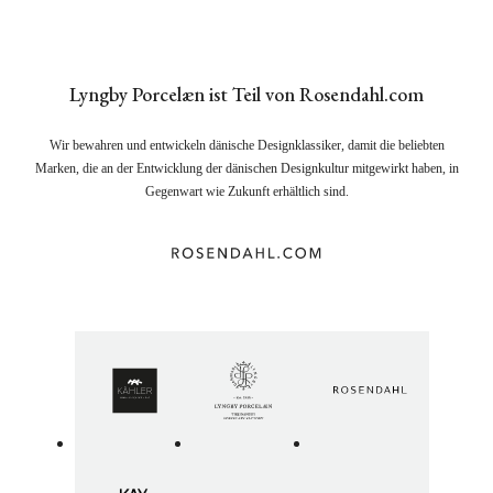
Lyngby Porcelæn ist Teil von Rosendahl.com
Wir bewahren und entwickeln dänische Designklassiker, damit die beliebten
Marken, die an der Entwicklung der dänischen Designkultur mitgewirkt haben, in
Gegenwart wie Zukunft erhältlich sind.