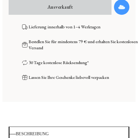
Ausverkauft
Lieferung innerhalb von 1–4 Werktagen
Bestellen Sie für mindestens 79 € und erhalten Sie kostenlosen
Versand
30 Tage kostenlose Rücksendung*
Lassen Sie Ihre Geschenke liebevoll verpacken
BESCHREIBUNG