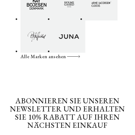
Alle Marken ansehen
ABONNIEREN SIE UNSEREN
NEWSLETTER UND ERHALTEN
SIE 10% RABATT AUF IHREN
NÄCHSTEN EINKAUF