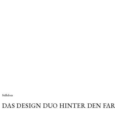
Stilleben
DAS DESIGN DUO HINTER DEN F