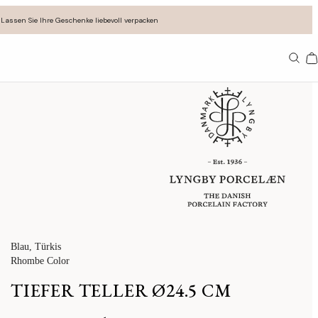
Lassen Sie Ihre Geschenke liebevoll verpacken
11
Blau
, Türkis
Rhombe Color
TIEFER TELLER Ø24.5 CM