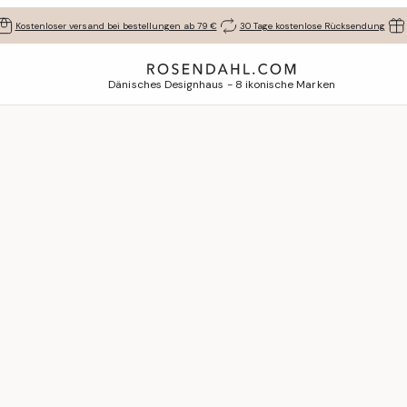
Kostenloser versand bei bestellungen ab 79 €
30 Tage kostenlose Rücksendung
Dänisches Designhaus - 8 ikonische Marken