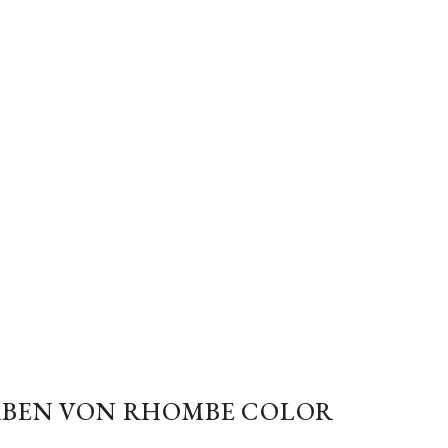
ARBEN VON RHOMBE COLOR