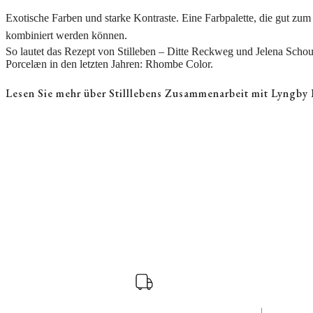
Exotische Farben und starke Kontraste. Eine Farbpalette, die gut zum
kombiniert werden können.
So lautet das Rezept von Stilleben – Ditte Reckweg und Jelena Scho
Porcelæn in den letzten Jahren: Rhombe Color.
Lesen Sie mehr über Stilllebens Zusammenarbeit mit Lyngby