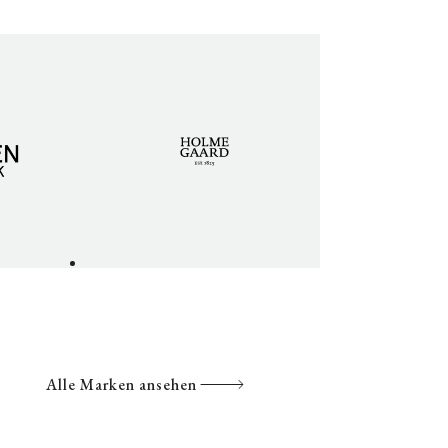
Alle Marken ansehen