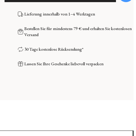
Lieferung innerhalb von 1–4 Werktagen
Bestellen Sie für mindestens 79 € und erhalten Sie kostenlosen
Versand
30 Tage kostenlose Rücksendung*
Lassen Sie Ihre Geschenke liebevoll verpacken