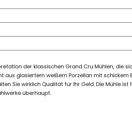
retation der klassischen Grand Cru Mühlen, die sic
ht aus glasiertem weißem Porzellan mit schickem
lten Sie wirklich Qualität für Ihr Geld. Die Mühle 
ahlwerke überhaupt.