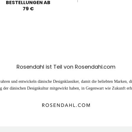
BESTELLUNGEN AB
79 €
Rosendahl ist Teil von Rosendahl.com
ahren und entwickeln dänische Designklassiker, damit die beliebten Marken, di
 der dänischen Designkultur mitgewirkt haben, in Gegenwart wie Zukunft erhä