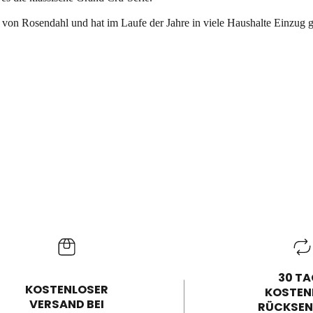
 von Rosendahl und hat im Laufe der Jahre in viele Haushalte Einzug g
30 TA
KOSTENLOSER
KOSTEN
VERSAND BEI
RÜCKSE