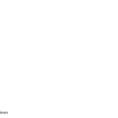
ieses