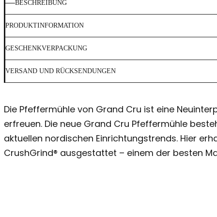
BESCHREIBUNG
PRODUKTINFORMATION
GESCHENKVERPACKUNG
VERSAND UND RÜCKSENDUNGEN
Die Pfeffermühle von Grand Cru ist eine Neuinterp
erfreuen. Die neue Grand Cru Pfeffermühle beste
aktuellen nordischen Einrichtungstrends. Hier erha
CrushGrind® ausgestattet – einem der besten M