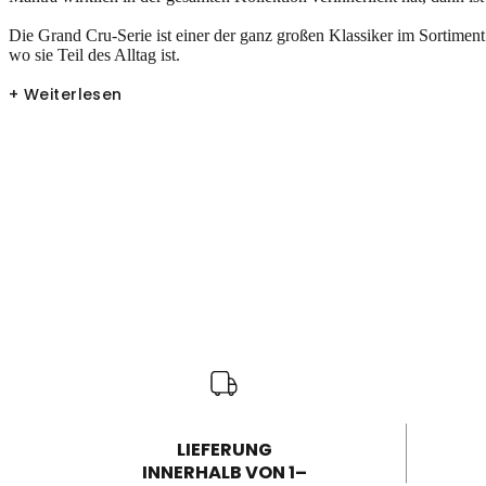
Die Grand Cru-Serie ist einer der ganz großen Klassiker im Sortiment
wo sie Teil des Alltag ist.
+ Weiterlesen
LIEFERUNG
INNERHALB VON 1–