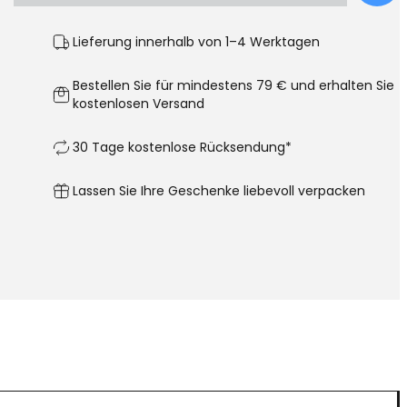
Lieferung innerhalb von 1–4 Werktagen
Bestellen Sie für mindestens 79 € und erhalten Sie
kostenlosen Versand
30 Tage kostenlose Rücksendung*
Lassen Sie Ihre Geschenke liebevoll verpacken