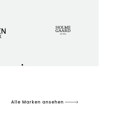
Alle Marken ansehen