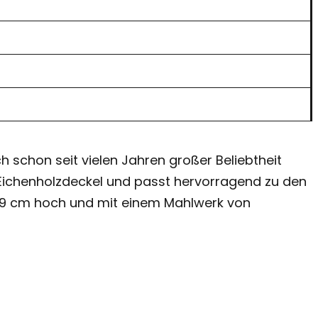
h schon seit vielen Jahren großer Beliebtheit
 Eichenholzdeckel und passt hervorragend zu den
ist 19 cm hoch und mit einem Mahlwerk von