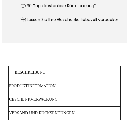
30 Tage kostenlose Rücksendung*
Lassen Sie Ihre Geschenke liebevoll verpacken
BESCHREIBUNG
PRODUKTINFORMATION
GESCHENKVERPACKUNG
VERSAND UND RÜCKSENDUNGEN