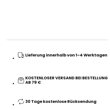
Lieferung innerhalb von 1–4 Werktagen
KOSTENLOSER VERSAND BEI BESTELLUNG
AB 79 €
30 Tage kostenlose Rücksendung