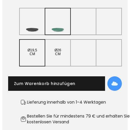
Ø19,5
Ø26
CM
CM
Zum Warenkorb hinzufügen
Lieferung innerhalb von 1–4 Werktagen
Bestellen Sie für mindestens 79 € und erhalten Sie
kostenlosen Versand