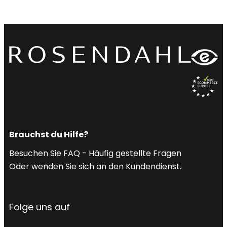
Brauchst du Hilfe?
Besuchen Sie FAQ - Häufig gestellte Fragen
Oder wenden Sie sich an den Kundendienst.
Folge uns auf