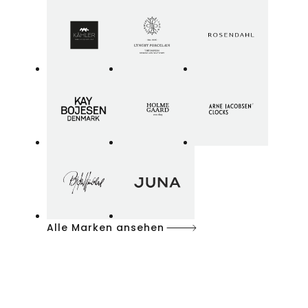
Alle Marken ansehen