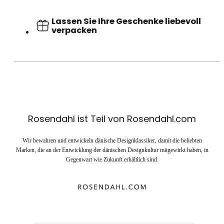
Lassen Sie Ihre Geschenke liebevoll
verpacken
Rosendahl ist Teil von Rosendahl.com
Wir bewahren und entwickeln dänische Designklassiker, damit die beliebten
Marken, die an der Entwicklung der dänischen Designkultur mitgewirkt haben, in
Gegenwart wie Zukunft erhältlich sind.