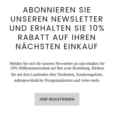
ABONNIEREN SIE
UNSEREN NEWSLETTER
UND ERHALTEN SIE 10%
RABATT AUF IHREN
NÄCHSTEN EINKAUF
Melden Sie sich für unseren Newsletter an und erhalten Sie
10% Willkommensrabatt auf Ihre erste Bestellung. Bleiben
,
Sie auf dem Laufenden über Neuheiten
Sonderangebote,
außergewöhnliche Designinspiration und vieles mehr.
HIER REGISTRIEREN