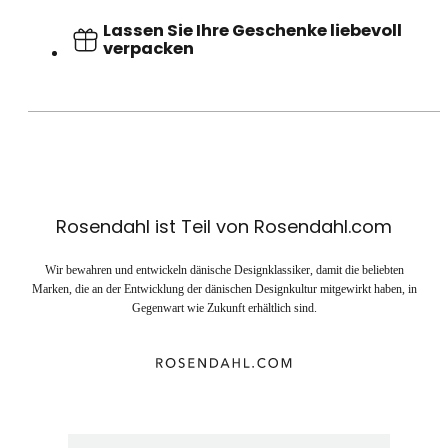
Lassen Sie Ihre Geschenke liebevoll
verpacken
Rosendahl ist Teil von Rosendahl.com
Wir bewahren und entwickeln dänische Designklassiker, damit die beliebten
Marken, die an der Entwicklung der dänischen Designkultur mitgewirkt haben, in
Gegenwart wie Zukunft erhältlich sind.