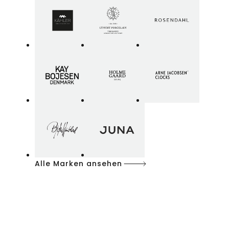
Alle Marken ansehen