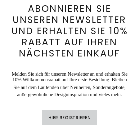
ABONNIEREN SIE
UNSEREN NEWSLETTER
UND ERHALTEN SIE 10%
RABATT AUF IHREN
NÄCHSTEN EINKAUF
Melden Sie sich für unseren Newsletter an und erhalten Sie
10% Willkommensrabatt auf Ihre erste Bestellung. Bleiben
,
Sie auf dem Laufenden über Neuheiten
Sonderangebote,
außergewöhnliche Designinspiration und vieles mehr.
HIER REGISTRIEREN