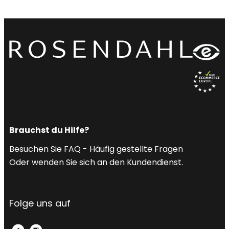
Brauchst du Hilfe?
Besuchen Sie FAQ - Häufig gestellte Fragen
Oder wenden Sie sich an den Kundendienst.
Folge uns auf