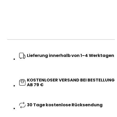
Lieferung innerhalb von 1–4 Werktagen
KOSTENLOSER VERSAND BEI BESTELLUNG
AB 79 €
30 Tage kostenlose Rücksendung