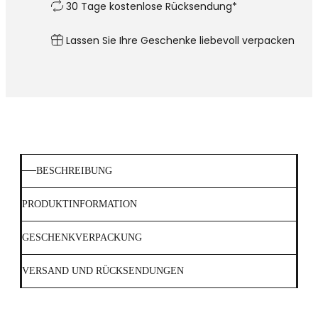
30 Tage kostenlose Rücksendung*
Lassen Sie Ihre Geschenke liebevoll verpacken
BESCHREIBUNG
PRODUKTINFORMATION
GESCHENKVERPACKUNG
VERSAND UND RÜCKSENDUNGEN