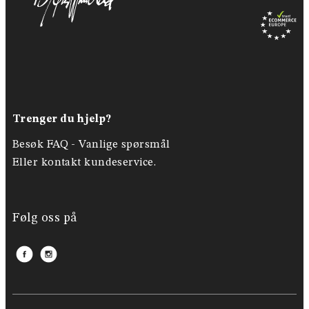
Trenger du hjelp?
Besøk FAQ -
Vanlige spørsmål
Eller kontakt kundeservice.
Følg oss på