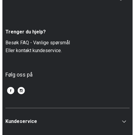
Trenger du hjelp?
Besøk FAQ -
Vanlige spørsmål
Eller kontakt kundeservice.
Følg oss på
Kundeservice