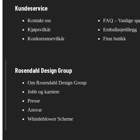
Kundeservice
Kontakt oss
FAQ – Vanlige sp
Kjøpsvilkår
Emballasjetillegg
Konkurransevilkår
Finn butikk
Rosendahl Design Group
Om Rosendahl Design Group
Jobb og karriere
Presse
Ansvar
Whistleblower Scheme