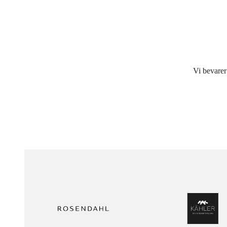
Vi bevarer