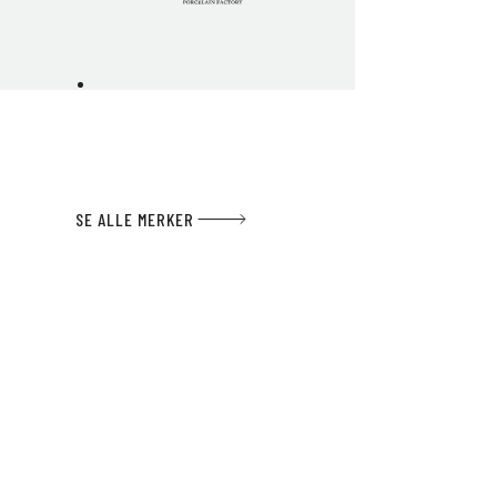
SE ALLE MERKER