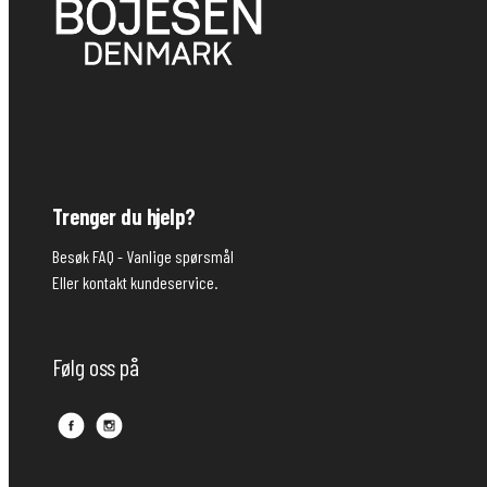
Trenger du hjelp?
Besøk FAQ -
Vanlige spørsmål
Eller kontakt kundeservice.
Følg oss på