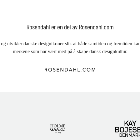
Rosendahl er en del av Rosendahl.com
 og utvikler danske designikoner slik at både samtiden og fremtiden kan 
merkene som har vært med på å skape dansk designkultur.