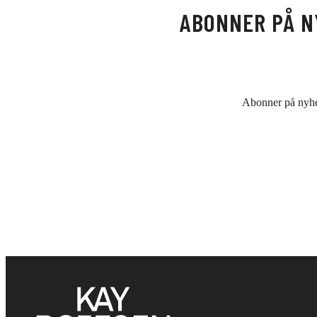
ABONNER PÅ N
Abonner på nyhet