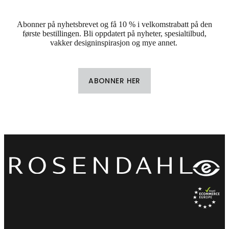
Abonner på nyhetsbrevet og få 10 % i velkomstrabatt på den
første bestillingen. Bli oppdatert på nyheter, spesialtilbud,
vakker designinspirasjon og mye annet.
ABONNER HER