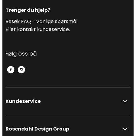
Trenger du hjelp?
Besøk FAQ -
Vanlige spørsmål
Eller kontakt kundeservice.
Følg oss på
Kundeservice
Rosendahl Design Group