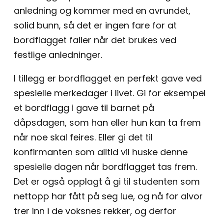
anledning og kommer med en avrundet,
solid bunn, så det er ingen fare for at
bordflagget faller når det brukes ved
festlige anledninger.
I tillegg er bordflagget en perfekt gave ved
spesielle merkedager i livet. Gi for eksempel
et bordflagg i gave til barnet på
dåpsdagen, som han eller hun kan ta frem
når noe skal feires. Eller gi det til
konfirmanten som alltid vil huske denne
spesielle dagen når bordflagget tas frem.
Det er også opplagt å gi til studenten som
nettopp har fått på seg lue, og nå for alvor
trer inn i de voksnes rekker, og derfor