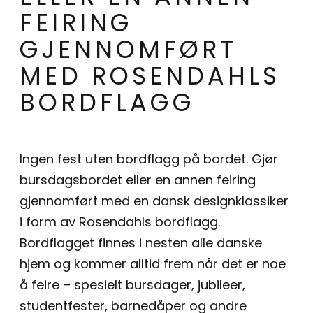
FEIRING
GJENNOMFØRT
MED ROSENDAHLS
BORDFLAGG
Ingen fest uten bordflagg på bordet. Gjør
bursdagsbordet eller en annen feiring
gjennomført med en dansk designklassiker
i form av Rosendahls bordflagg.
Bordflagget finnes i nesten alle danske
hjem og kommer alltid frem når det er noe
å feire – spesielt bursdager, jubileer,
studentfester, barnedåper og andre