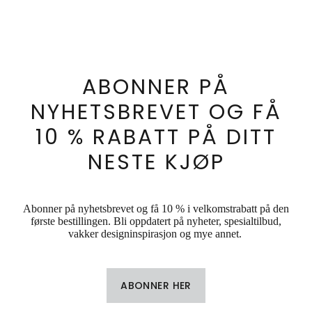
ABONNER PÅ
NYHETSBREVET OG FÅ
10 % RABATT PÅ DITT
NESTE KJØP
Abonner på nyhetsbrevet og få 10 % i velkomstrabatt på den
første bestillingen. Bli oppdatert på nyheter, spesialtilbud,
vakker designinspirasjon og mye annet.
ABONNER HER