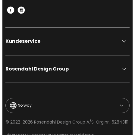
Kundeservice
Rosendahl Design Group
Norway
© 2022-2026 Rosendahl Design Group A/S, Org.nr.: 52843111