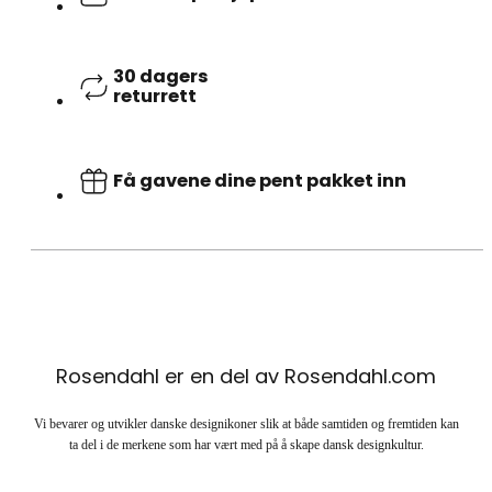
30 dagers
returrett
Få gavene dine pent pakket inn
Rosendahl er en del av Rosendahl.com
Vi bevarer og utvikler danske designikoner slik at både samtiden og fremtiden kan
ta del i de merkene som har vært med på å skape dansk designkultur.