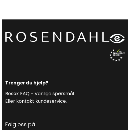
Trenger du hjelp?
Besøk FAQ -
Vanlige spørsmål
Eller kontakt kundeservice.
Følg oss på