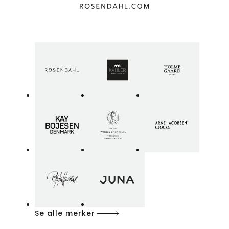
Se alle merker