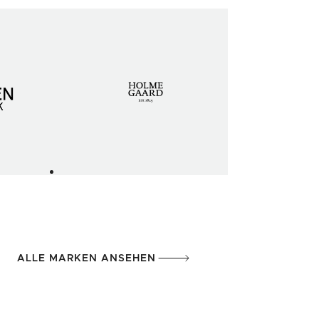
ALLE MARKEN ANSEHEN