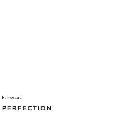
Holmegaard
PERFECTION