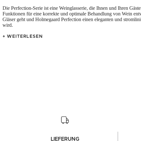
Die Perfection-Serie ist eine Weinglasserie, die Ihnen und Ihren Gäste
Funktionen für eine korrekte und optimale Behandlung von Wein entwic
Gläser geht und Holmegaard Perfection einen eleganten und stromlini
wird.
+ WEITERLESEN
LIEFERUNG