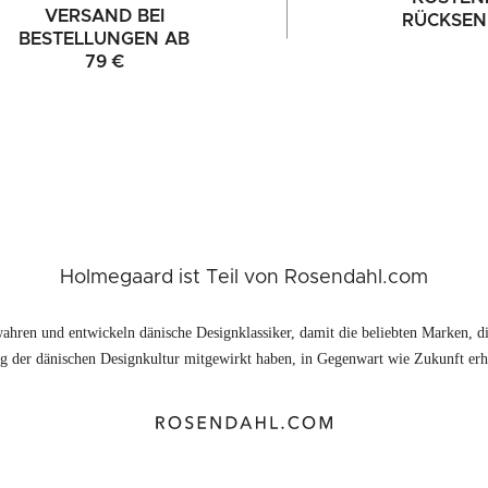
VERSAND BEI
RÜCKSE
BESTELLUNGEN AB
79 €
Holmegaard ist Teil von Rosendahl.com
ahren und entwickeln dänische Designklassiker, damit die beliebten Marken, di
 der dänischen Designkultur mitgewirkt haben, in Gegenwart wie Zukunft erhä