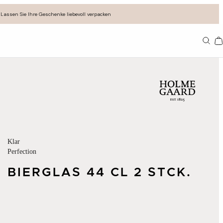
Lassen Sie Ihre Geschenke liebevoll verpacken
11
Klar
Perfection
BIERGLAS 44 CL 2 STCK.