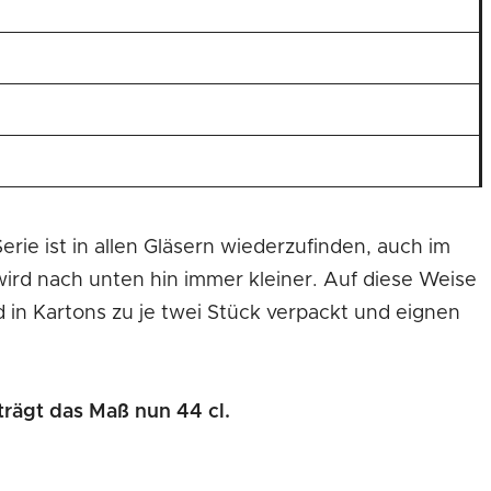
erie ist in allen Gläsern wiederzufinden, auch im
wird nach unten hin immer kleiner. Auf diese Weise
trägt das Maß nun 44 cl.