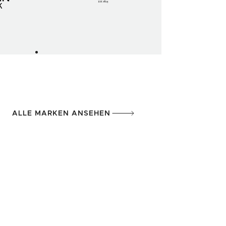
ALLE MARKEN ANSEHEN