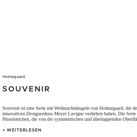
Holmegaard
SOUVENIR
Souvenir ist eine Serie mit Weihnachtskugeln von Holmegaard, die de
innovativen Designerduos Meyer Lavigne verliehen haben. Die Serie u
Pinselstrichen, die von der symmetrischen und überlappenden Oberflä
+ WEITERLESEN