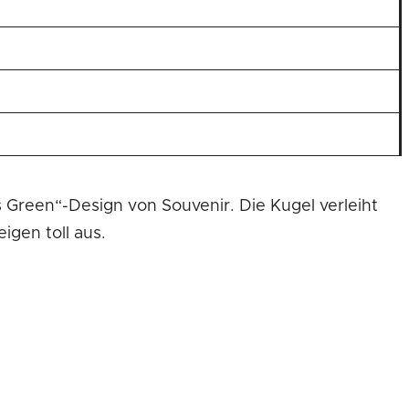
 Green“-Design von Souvenir. Die Kugel verleiht
gen toll aus.