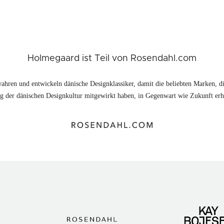
Holmegaard ist Teil von Rosendahl.com
ahren und entwickeln dänische Designklassiker, damit die beliebten Marken, di
 der dänischen Designkultur mitgewirkt haben, in Gegenwart wie Zukunft erhä