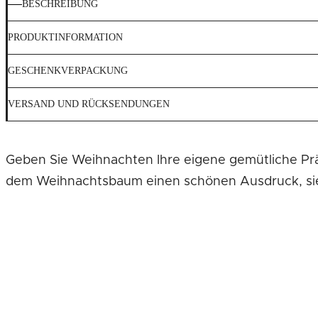
BESCHREIBUNG
PRODUKTINFORMATION
GESCHENKVERPACKUNG
VERSAND UND RÜCKSENDUNGEN
Geben Sie Weihnachten Ihre eigene gemütliche Präg
dem Weihnachtsbaum einen schönen Ausdruck, sieht