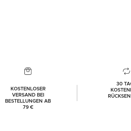
30 TA
KOSTENLOSER
KOSTEN
VERSAND BEI
RÜCKSE
BESTELLUNGEN AB
79 €