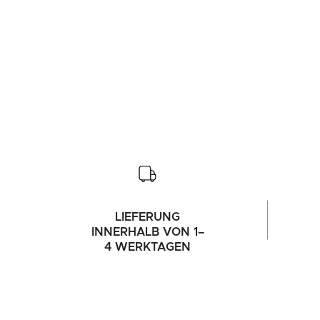
LIEFERUNG
INNERHALB VON 1–
4 WERKTAGEN