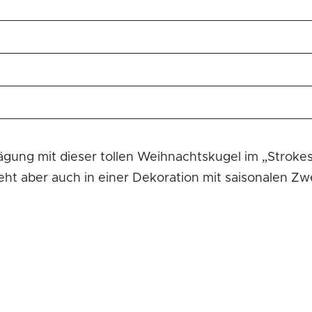
ung mit dieser tollen Weihnachtskugel im „Strokes
 aber auch in einer Dekoration mit saisonalen Zwei