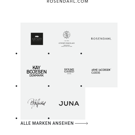
ALLE MARKEN ANSEHEN