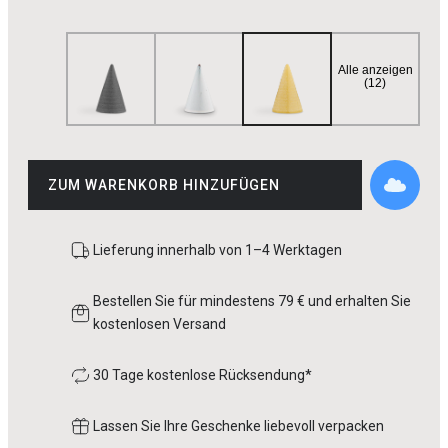
Alle anzeigen
(12)
ZUM WARENKORB HINZUFÜGEN
Lieferung innerhalb von 1–4 Werktagen
Bestellen Sie für mindestens 79 € und erhalten Sie
kostenlosen Versand
30 Tage kostenlose Rücksendung*
Lassen Sie Ihre Geschenke liebevoll verpacken