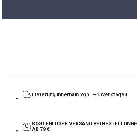
Lieferung innerhalb von 1–4 Werktagen
KOSTENLOSER VERSAND BEI BESTELLUNGE
AB 79 €