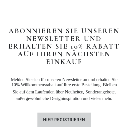
ABONNIEREN SIE UNSEREN
NEWSLETTER UND
ERHALTEN SIE 10% RABATT
AUF IHREN NÄCHSTEN
EINKAUF
Melden Sie sich für unseren Newsletter an und erhalten Sie
10% Willkommensrabatt auf Ihre erste Bestellung. Bleiben
,
Sie auf dem Laufenden über Neuheiten
Sonderangebote,
außergewöhnliche Designinspiration und vieles mehr.
HIER REGISTRIEREN