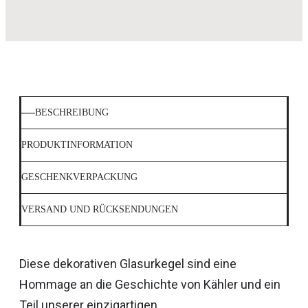
BESCHREIBUNG
PRODUKTINFORMATION
GESCHENKVERPACKUNG
VERSAND UND RÜCKSENDUNGEN
Diese dekorativen Glasurkegel sind eine
Hommage an die Geschichte von Kähler und ein
Teil unserer einzigartigen