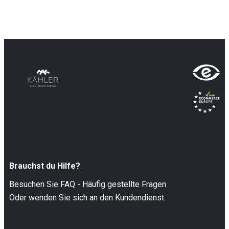
Brauchst du Hilfe?
Besuchen Sie FAQ - Häufig gestellte Fragen
Oder wenden Sie sich an den Kundendienst.