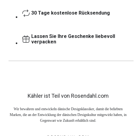
30 Tage kostenlose Rücksendung
Lassen Sie Ihre Geschenke liebevoll
verpacken
Kähler ist Teil von Rosendahl.com
Wir bewahren und entwickeln dänische Designklassiker, damit die beliebten
Marken, die an der Entwicklung der dänischen Designkultur mitgewirkt haben, in
Gegenwart wie Zukunft erhältlich sind.