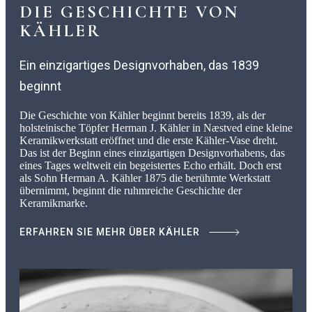
DIE GESCHICHTE VON
KÄHLER
Ein einzigartiges Designvorhaben, das 1839
beginnt
Die Geschichte von Kähler beginnt bereits 1839, als der
holsteinische Töpfer Herman J. Kähler in Næstved eine kleine
Keramikwerkstatt eröffnet und die erste Kähler-Vase dreht.
Das ist der Beginn eines einzigartigen Designvorhabens, das
eines Tages weltweit ein begeistertes Echo erhält. Doch erst
als Sohn Herman A. Kähler 1875 die berühmte Werkstatt
übernimmt, beginnt die ruhmreiche Geschichte der
Keramikmarke.
ERFAHREN SIE MEHR ÜBER KÄHLER