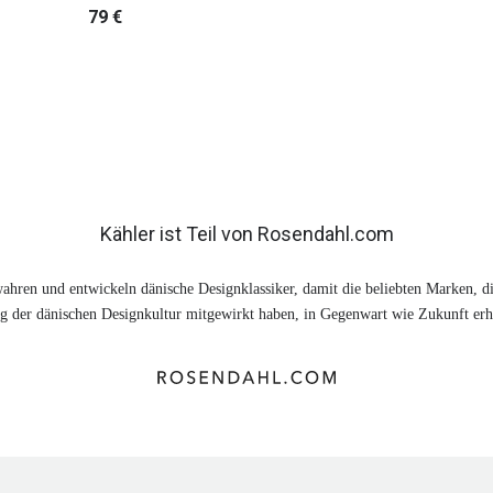
79 €
Kähler ist Teil von Rosendahl.com
ahren und entwickeln dänische Designklassiker, damit die beliebten Marken, di
 der dänischen Designkultur mitgewirkt haben, in Gegenwart wie Zukunft erhä