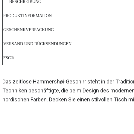
BESCHREIBUNG
PRODUKTINFORMATION
GESCHENKVERPACKUNG
VERSAND UND RÜCKSENDUNGEN
FSC®
Das zeitlose Hammershøi-Geschirr steht in der Traditi
Techniken beschäftigte, die beim Design des modernen 
nordischen Farben. Decken Sie einen stilvollen Tisch m