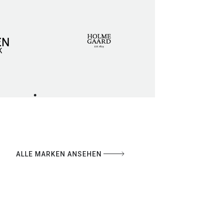
ALLE MARKEN ANSEHEN