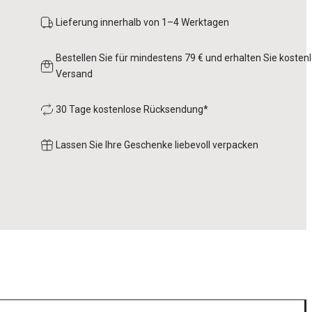
Lieferung innerhalb von 1–4 Werktagen
Bestellen Sie für mindestens 79 € und erhalten Sie kosten
Versand
30 Tage kostenlose Rücksendung*
Lassen Sie Ihre Geschenke liebevoll verpacken