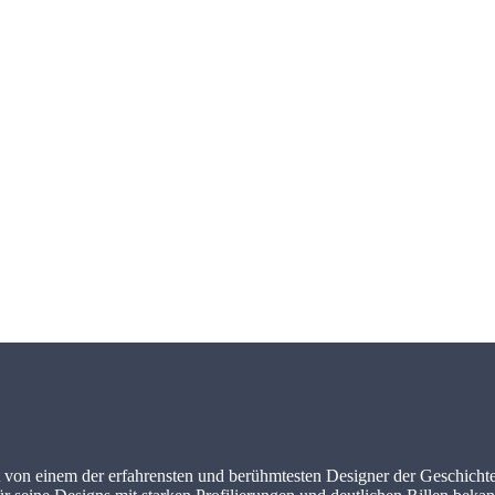
ert von einem der erfahrensten und berühmtesten Designer der Geschicht