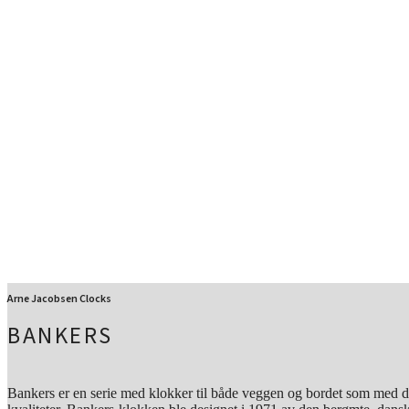
Arne Jacobsen Clocks
BANKERS
Bankers er en serie med klokker til både veggen og bordet som med d