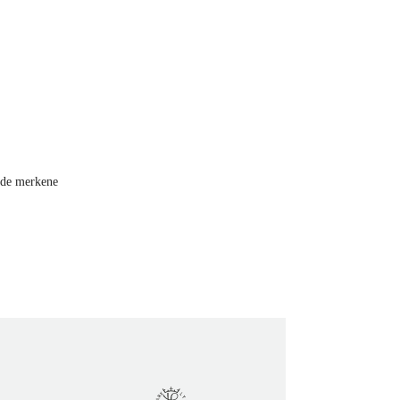
i de merkene