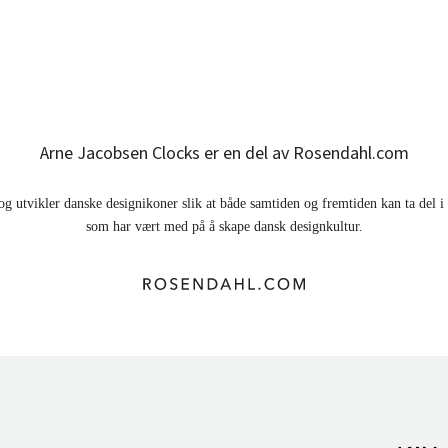
Arne Jacobsen Clocks er en del av Rosendahl.com
og utvikler danske designikoner slik at både samtiden og fremtiden kan ta del 
som har vært med på å skape dansk designkultur.