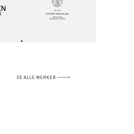
SE ALLE MERKER