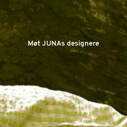
Møt JUNAs designere