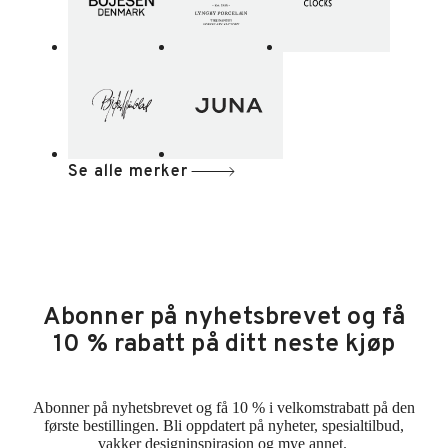
Se alle merker
Abonner på nyhetsbrevet og få
10 % rabatt på ditt neste kjøp
Abonner på nyhetsbrevet og få 10 % i velkomstrabatt på den
første bestillingen. Bli oppdatert på nyheter, spesialtilbud,
vakker designinspirasjon og mye annet.