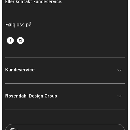
Eller kontakt kundeservice.
Følg oss på
Kundeservice
Rosendahl Design Group