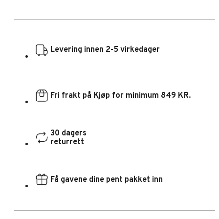
Levering innen 2-5 virkedager
Fri frakt på Kjøp for minimum 849 KR.
30 dagers
returrett
Få gavene dine pent pakket inn