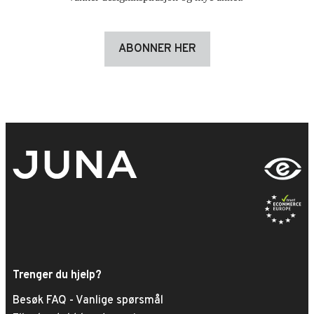
ABONNER HER
Trenger du hjelp?
Besøk FAQ -
Vanlige spørsmål