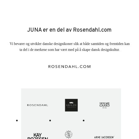
JUNA er en del av Rosendahl.com
Vi bevarer og utvikler danske designikoner slik at både samtiden og fremtiden kan
ta del i de merkene som har vært med på å skape dansk designkultur.