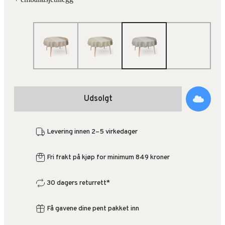
Udsolgt
Levering innen 2–5 virkedager
Fri frakt på kjøp for minimum 849 kroner
30 dagers returrett*
Få gavene dine pent pakket inn