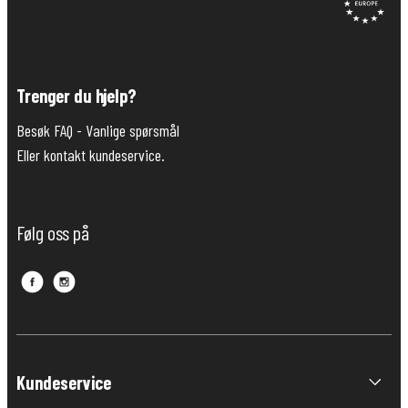
Trenger du hjelp?
Besøk FAQ -
Vanlige spørsmål
Eller kontakt kundeservice.
Følg oss på
Kundeservice