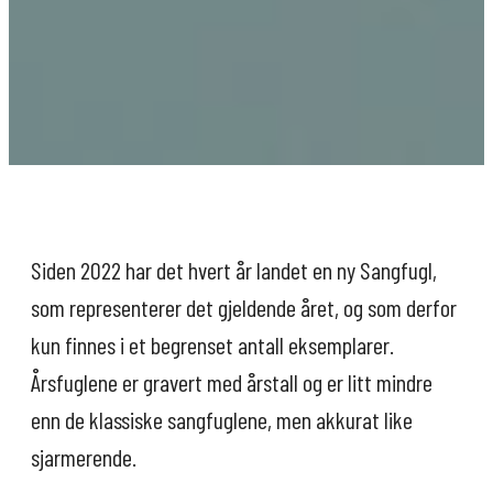
Siden 2022 har det hvert år landet en ny Sangfugl,
som representerer det gjeldende året, og som derfor
kun finnes i et begrenset antall eksemplarer.
Årsfuglene er gravert med årstall og er litt mindre
enn de klassiske sangfuglene, men akkurat like
sjarmerende.