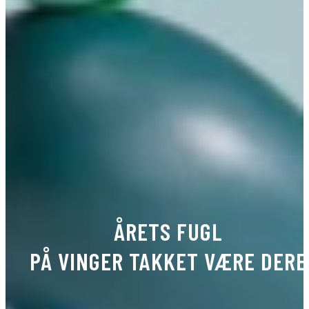
ÅRETS FUGL
PÅ VINGER TAKKET VÆRE DERE