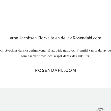
Arne Jacobsen Clocks är en del av Rosendahl.com
ch utvecklar danska designikoner så att både nutid och framtid kan ta del av 
som har varit med och skapat dansk designkultur.