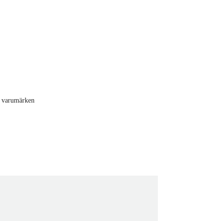
de varumärken