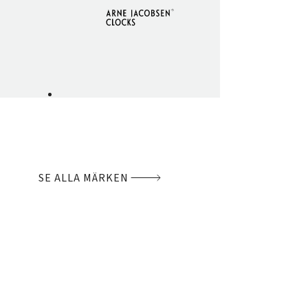
SE ALLA MÄRKEN