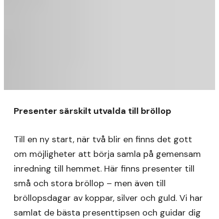
Presenter särskilt utvalda till bröllop
Till en ny start, när två blir en finns det gott
om möjligheter att börja samla på gemensam
inredning till hemmet. Här finns presenter till
små och stora bröllop – men även till
bröllopsdagar av koppar, silver och guld. Vi har
samlat de bästa presenttipsen och guidar dig