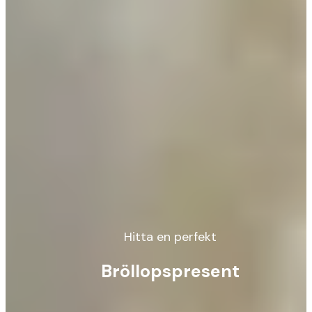
Hitta en perfekt
Bröllopspresent