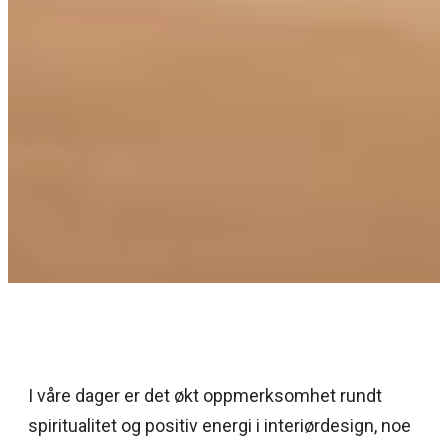
I våre dager er det økt oppmerksomhet rundt
spiritualitet og positiv energi i interiørdesign, noe