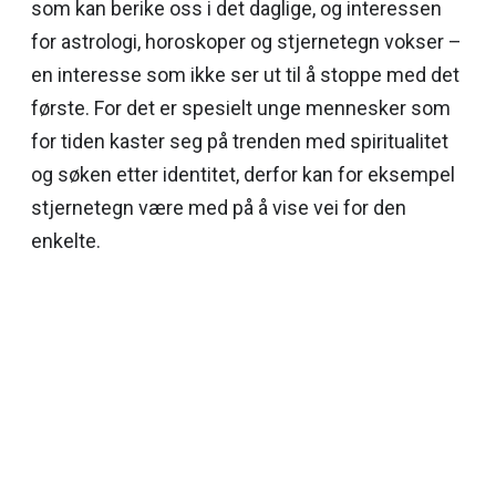
som kan berike oss i det daglige, og interessen
for astrologi, horoskoper og stjernetegn vokser –
en interesse som ikke ser ut til å stoppe med det
første. For det er spesielt unge mennesker som
for tiden kaster seg på trenden med spiritualitet
og søken etter identitet, derfor kan for eksempel
stjernetegn være med på å vise vei for den
enkelte.
ÅNDELIG FOKUS