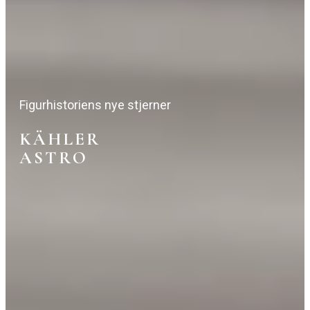
Figurhistoriens nye stjerner
KÄHLER
ASTRO