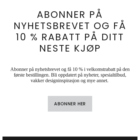
ABONNER PÅ
NYHETSBREVET OG FÅ
10 % RABATT PÅ DITT
NESTE KJØP
Abonner på nyhetsbrevet og få 10 % i velkomstrabatt på den
første bestillingen. Bli oppdatert på nyheter, spesialtilbud,
vakker designinspirasjon og mye annet.
ABONNER HER