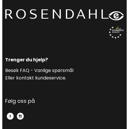
Trenger du hjelp?
Besøk FAQ -
Vanlige spørsmål
Eller kontakt kundeservice.
Følg oss på