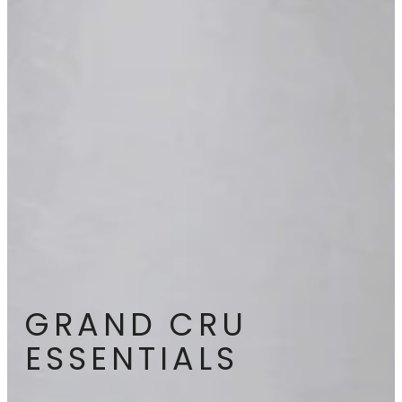
GRAND CRU
ESSENTIALS