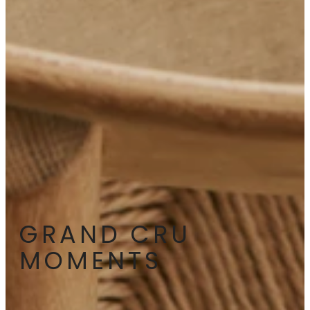
GRAND CRU
MOMENTS