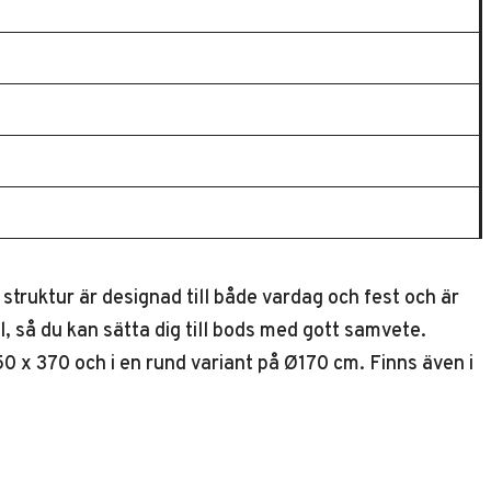
truktur är designad till både vardag och fest och är
ll, så du kan sätta dig till bods med gott samvete.