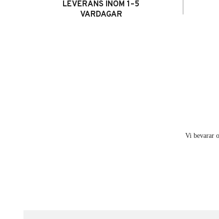
LEVERANS INOM 1–5
VARDAGAR
Vi bevarar o