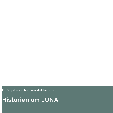
En färgstark och ansvarsfull historia
Historien om JUNA