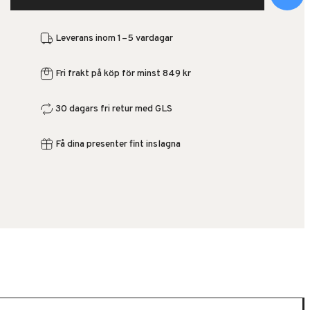
Leverans inom 1–5 vardagar
Fri frakt på köp för minst 849 kr
30 dagars fri retur med GLS
Få dina presenter fint inslagna