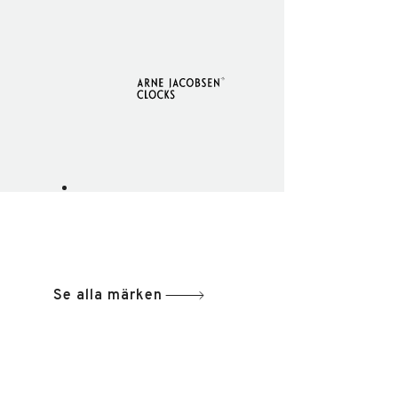
Se alla märken