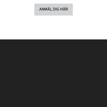
ANMÄL DIG HÄR