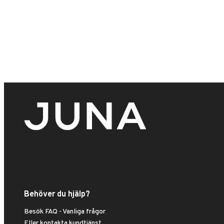
Behöver du hjälp?
Besök FAQ - Vanliga frågor
Eller kontakta kundtjänst.