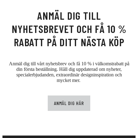
ANMÄL DIG TILL
NYHETSBREVET OCH FÅ 10 %
RABATT PÅ DITT NÄSTA KÖP
Anmäl dig till vårt nyhetsbrev och få 10 % i välkomstrabatt på
din första beställning. Håll dig uppdaterad om nyheter,
specialerbjudanden, extraordinär designinspiration och
mycket mer.
ANMÄL DIG HÄR