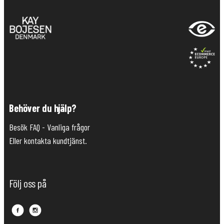
Behöver du hjälp?
Besök FAQ - Vanliga frågor
Eller kontakta kundtjänst.
Följ oss på