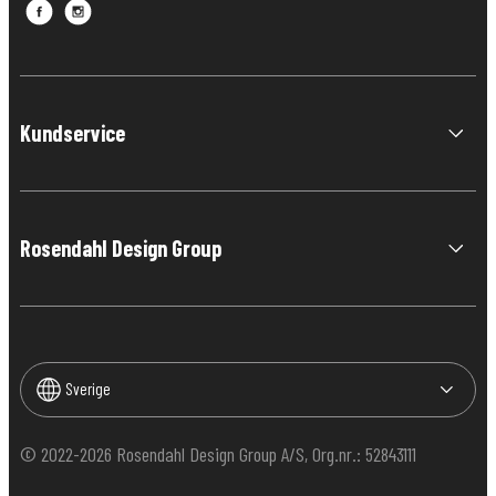
Kundservice
Rosendahl Design Group
Sverige
© 2022-2026 Rosendahl Design Group A/S, Org.nr.: 52843111