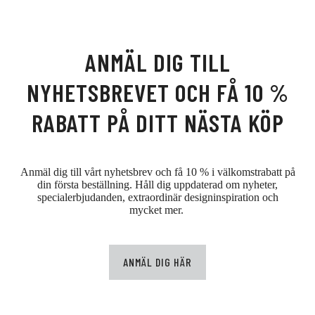
ANMÄL DIG TILL
NYHETSBREVET OCH FÅ 10 %
RABATT PÅ DITT NÄSTA KÖP
Anmäl dig till vårt nyhetsbrev och få 10 % i välkomstrabatt på
din första beställning. Håll dig uppdaterad om nyheter,
specialerbjudanden, extraordinär designinspiration och
mycket mer.
ANMÄL DIG HÄR