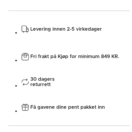
Levering innen 2-5 virkedager
Fri frakt på Kjøp for minimum 849 KR.
30 dagers
returrett
Få gavene dine pent pakket inn