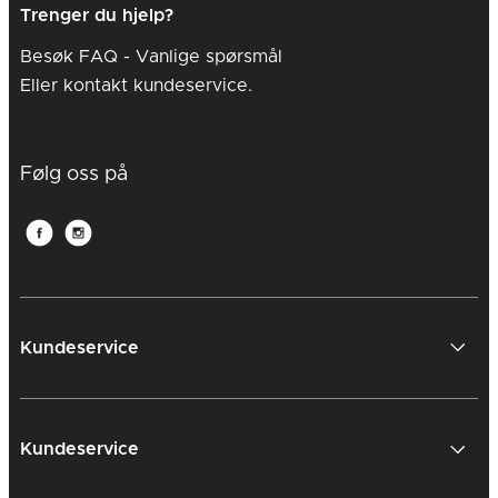
Trenger du hjelp?
Besøk FAQ -
Vanlige spørsmål
Eller kontakt kundeservice.
Følg oss på
Kundeservice
Kundeservice