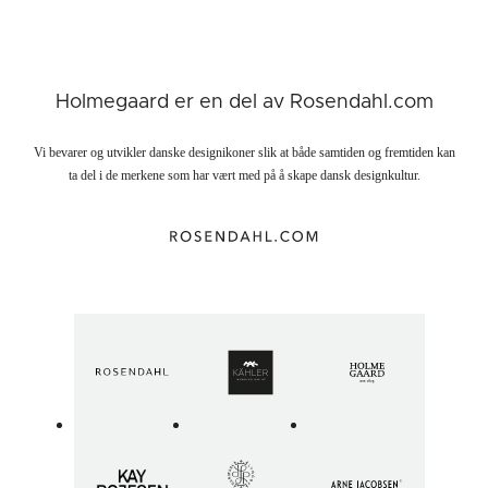
Holmegaard er en del av Rosendahl.com
Vi bevarer og utvikler danske designikoner slik at både samtiden og fremtiden kan
ta del i de merkene som har vært med på å skape dansk designkultur.