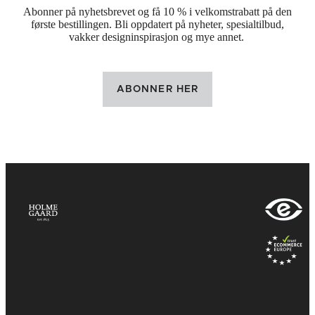
Abonner på nyhetsbrevet og få 10 % i velkomstrabatt på den
første bestillingen. Bli oppdatert på nyheter, spesialtilbud,
vakker designinspirasjon og mye annet.
ABONNER HER