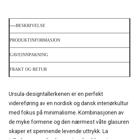
BESKRIVELSE
PRODUKTINFORMASJON
GAVEINNPAKNING
FRAKT OG RETUR
Ursula-designtallerkenen er en perfekt
videreføring av en nordisk og dansk interiørkultur
med fokus på minimalisme. Kombinasjonen av
de myke formene og den nærmest våte glasuren
skaper et spennende levende uttrykk. La