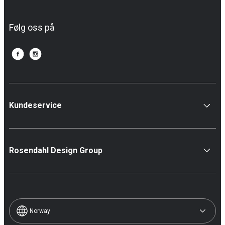
Følg oss på
Kundeservice
Rosendahl Design Group
Norway