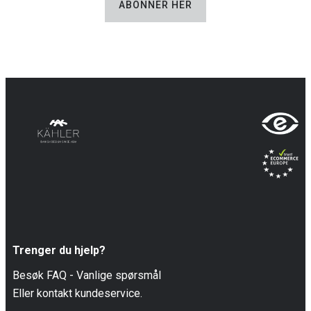
ABONNER HER
Trenger du hjelp?
Besøk FAQ -
Vanlige spørsmål
Eller kontakt kundeservice.