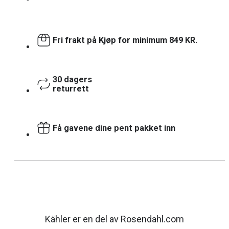
Fri frakt på Kjøp for minimum 849 KR.
30 dagers
returrett
Få gavene dine pent pakket inn
Kähler er en del av Rosendahl.com