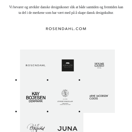
Vi bevarer og utvikler danske designikoner slik at både samtiden og fremtiden kan
ta del i de merkene som har vært med på å skape dansk designkultur.