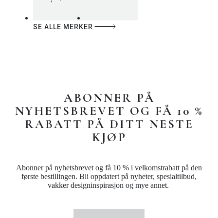
SE ALLE MERKER
ABONNER PÅ
NYHETSBREVET OG FÅ 10 %
RABATT PÅ DITT NESTE
KJØP
Abonner på nyhetsbrevet og få 10 % i velkomstrabatt på den
første bestillingen. Bli oppdatert på nyheter, spesialtilbud,
vakker designinspirasjon og mye annet.