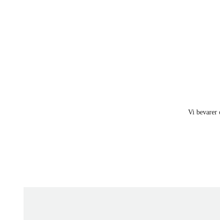
Vi bevarer 