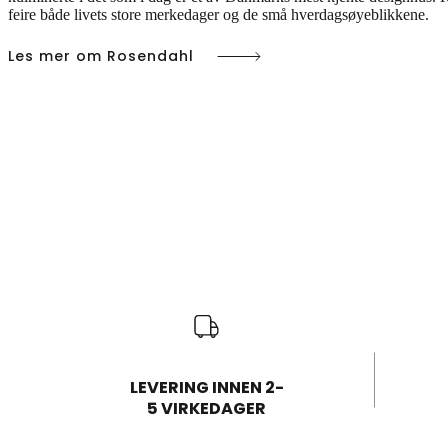
feire både livets store merkedager og de små hverdagsøyeblikkene.
Les mer om Rosendahl
LEVERING INNEN 2-
5 VIRKEDAGER