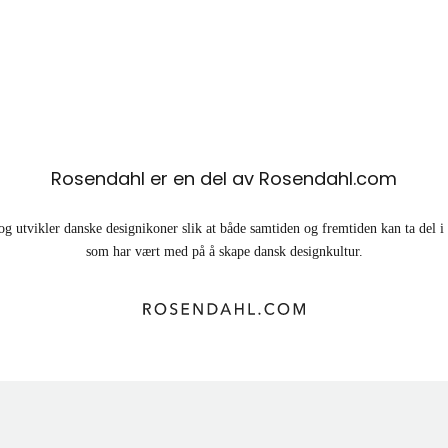
Rosendahl er en del av Rosendahl.com
og utvikler danske designikoner slik at både samtiden og fremtiden kan ta del 
som har vært med på å skape dansk designkultur.