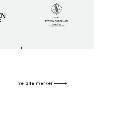
Se alle merker