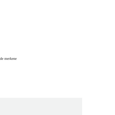
i de merkene