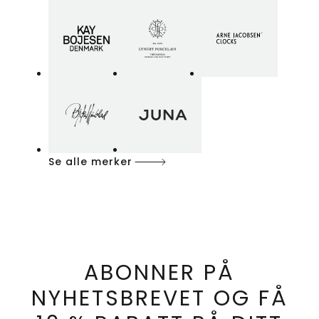
Se alle merker
ABONNER PÅ
NYHETSBREVET OG FÅ