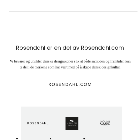
Rosendahl er en del av Rosendahl.com
Vi bevarer og utvikler danske designikoner slik at både samtiden og fremtiden kan
ta del i de merkene som har vært med på å skape dansk designkultur.