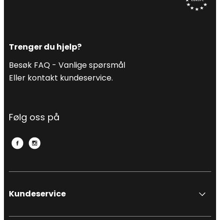
Trenger du hjelp?
Besøk FAQ -
Vanlige spørsmål
Eller kontakt kundeservice.
Følg oss på
Kundeservice