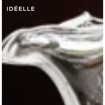
IDÉELLE