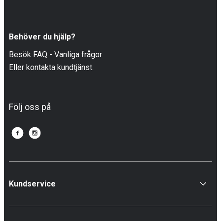
Behöver du hjälp?
Besök FAQ - Vanliga frågor
Eller kontakta kundtjänst.
Följ oss på
Kundservice