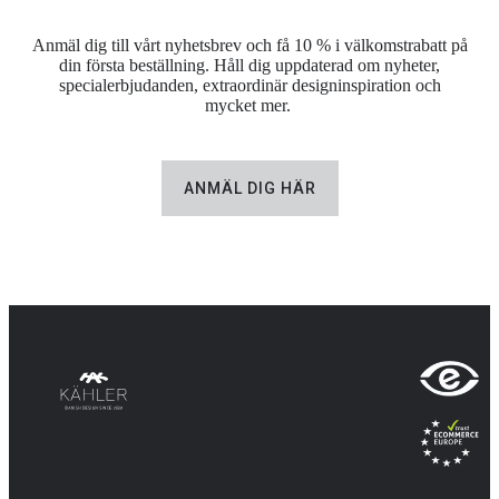
Anmäl dig till vårt nyhetsbrev och få 10 % i välkomstrabatt på
din första beställning. Håll dig uppdaterad om nyheter,
specialerbjudanden, extraordinär designinspiration och
mycket mer.
ANMÄL DIG HÄR