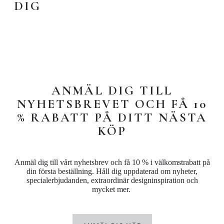
DIG
ANMÄL DIG TILL
NYHETSBREVET OCH FÅ 10
% RABATT PÅ DITT NÄSTA
KÖP
Anmäl dig till vårt nyhetsbrev och få 10 % i välkomstrabatt på
din första beställning. Håll dig uppdaterad om nyheter,
specialerbjudanden, extraordinär designinspiration och
mycket mer.