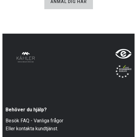
ANMÄL DIG HÄR
Behöver du hjälp?
Besök FAQ - Vanliga frågor
Eller kontakta kundtjänst.