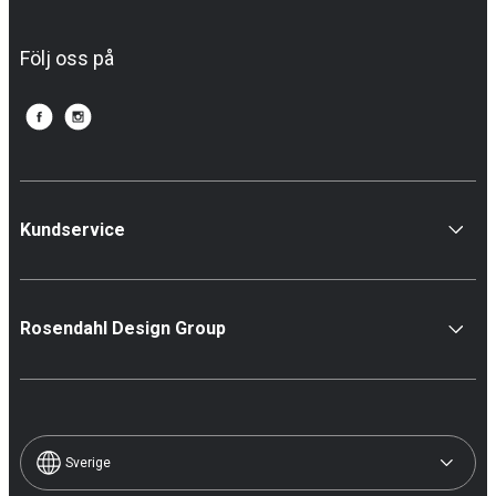
Följ oss på
Kundservice
Rosendahl Design Group
Sverige