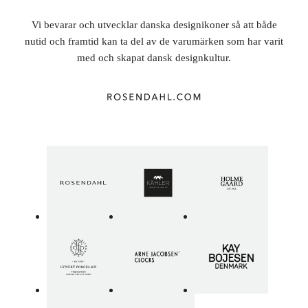
Vi bevarar och utvecklar danska designikoner så att både
nutid och framtid kan ta del av de varumärken som har varit
med och skapat dansk designkultur.