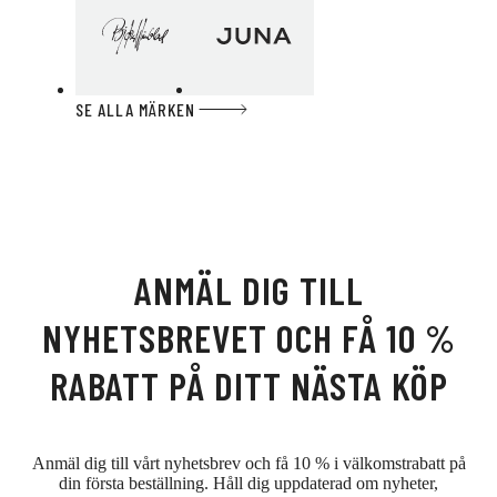
SE ALLA MÄRKEN
ANMÄL DIG TILL
NYHETSBREVET OCH FÅ 10 %
RABATT PÅ DITT NÄSTA KÖP
Anmäl dig till vårt nyhetsbrev och få 10 % i välkomstrabatt på
din första beställning. Håll dig uppdaterad om nyheter,