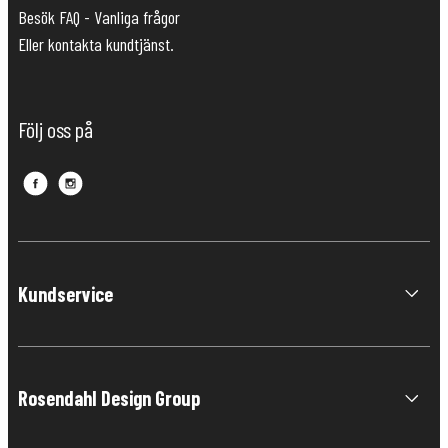
Besök FAQ - Vanliga frågor
Eller kontakta kundtjänst.
Följ oss på
Kundservice
Rosendahl Design Group