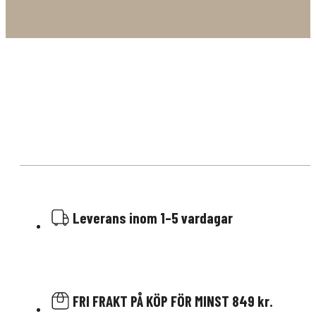
Leverans inom 1–5 vardagar
FRI FRAKT PÅ KÖP FÖR MINST 849 kr.