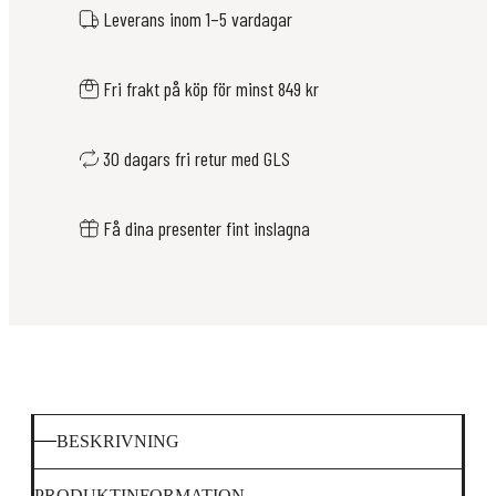
Leverans inom 1–5 vardagar
Fri frakt på köp för minst 849 kr
30 dagars fri retur med GLS
Få dina presenter fint inslagna
BESKRIVNING
PRODUKTINFORMATION