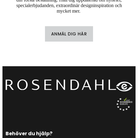
specialerbjudanden, extraordinär designinspiration och
mycket mer.
ANMÄL DIG HÄR
Behöver du hjälp?