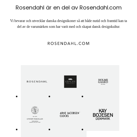
Rosendahl är en del av Rosendahl.com
Vi bevarar och utvecklar danska designikoner så att både nutid och framtid kan ta
del av de varumärken som har varit med och skapat dansk designkultur.