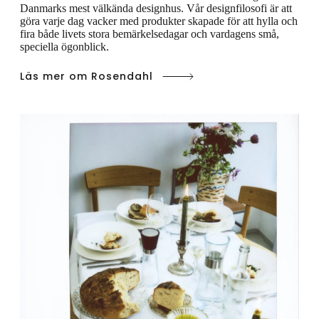
Danmarks mest välkända designhus. Vår designfilosofi är att
göra varje dag vacker med produkter skapade för att hylla och
fira både livets stora bemärkelsedagar och vardagens små,
speciella ögonblick.
Läs mer om Rosendahl