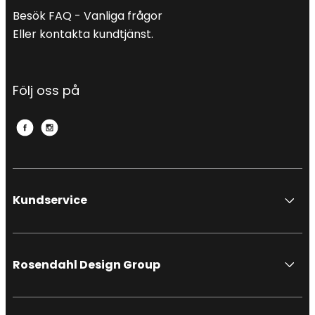
Besök FAQ - Vanliga frågor
Eller kontakta kundtjänst.
Följ oss på
Kundservice
Rosendahl Design Group