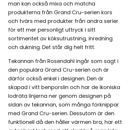
man kan också mixa och matcha
produkterna från Grand Cru-serien kors
och tvärs med produkter från andra serier
för ett mer personligt uttryck i sitt
sortimentet av köksutrustning, inredning
och dukning. Det står dig helt fritt.
Tekannan från Rosendahl ingår som sagt i
den populära Grand Cru-serien och är
därför också enkel i designen. Den är
skapad i vitt benporslin och har de ikoniska
lodräta linjerna ner genom designen på
sidan av tekannan, som många förknippar
med Grand Cru-serien. Dessutom är den
funktionell då den håller värmen bra, har ett