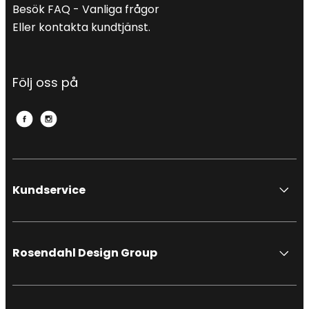
Besök FAQ - Vanliga frågor
Eller kontakta kundtjänst.
Följ oss på
Kundservice
Rosendahl Design Group