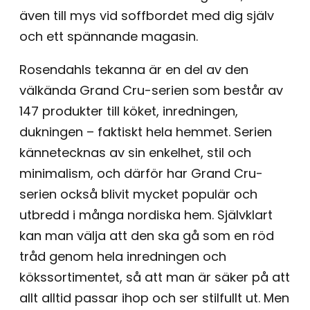
även till mys vid soffbordet med dig själv
och ett spännande magasin.
Rosendahls tekanna är en del av den
välkända Grand Cru-serien som består av
147 produkter till köket, inredningen,
dukningen – faktiskt hela hemmet. Serien
kännetecknas av sin enkelhet, stil och
minimalism, och därför har Grand Cru-
serien också blivit mycket populär och
utbredd i många nordiska hem. Självklart
kan man välja att den ska gå som en röd
tråd genom hela inredningen och
kökssortimentet, så att man är säker på att
allt alltid passar ihop och ser stilfullt ut. Men